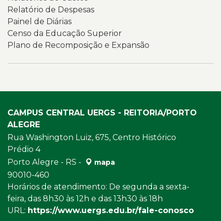
Relatório de Despesas
Painel de Diárias
Censo da Educação Superior
Plano de Recomposição e Expansão
CAMPUS CENTRAL UERGS - REITORIA/PORTO
ALEGRE
Rua Washington Luiz, 675, Centro Histórico
Prédio 4
Porto Alegre - RS -
mapa
90010-460
Horários de atendimento: De segunda a sexta-
feira, das 8h30 às 12h e das 13h30 às 18h
URL:
https://www.uergs.edu.br/fale-conosco