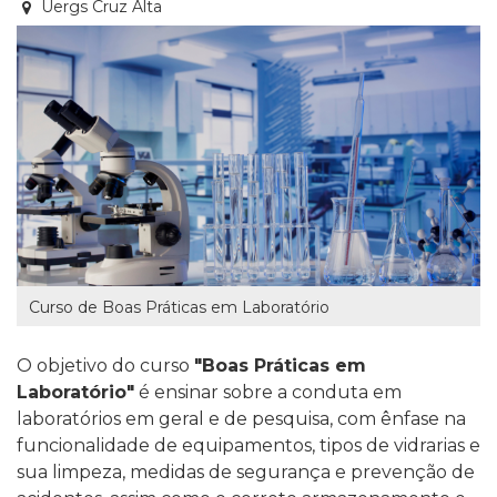
Uergs Cruz Alta
Curso de Boas Práticas em Laboratório
O objetivo do curso
"Boas Práticas em
Laboratório"
é ensinar sobre a conduta em
laboratórios em geral e de pesquisa, com ênfase na
funcionalidade de equipamentos, tipos de vidrarias e
sua limpeza, medidas de segurança e prevenção de