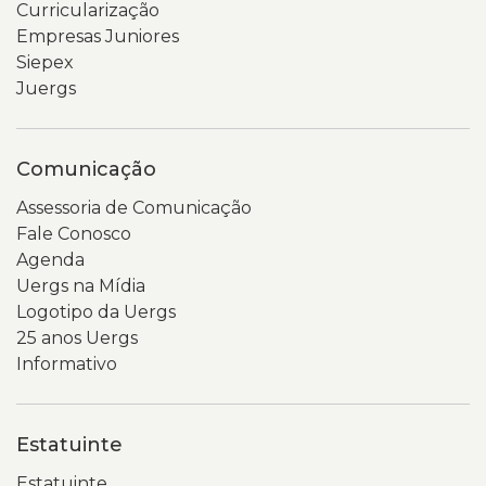
Curricularização
Empresas Juniores
Siepex
Juergs
Comunicação
Assessoria de Comunicação
Fale Conosco
Agenda
Uergs na Mídia
Logotipo da Uergs
25 anos Uergs
Informativo
Estatuinte
Estatuinte