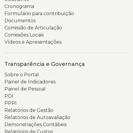
Cronograma
Formulário para contribuição
Documentos
Comissão de Articulação
Comissões Locais
Vídeos e Apresentações
Transparência e Governança
Sobre o Portal
Painel de Indicadores
Painel de Pessoal
PDI
PPPI
Relatórios de Gestão
Relatórios de Autoavaliação
Demonstrações Contábeis
Relatórios de Custos