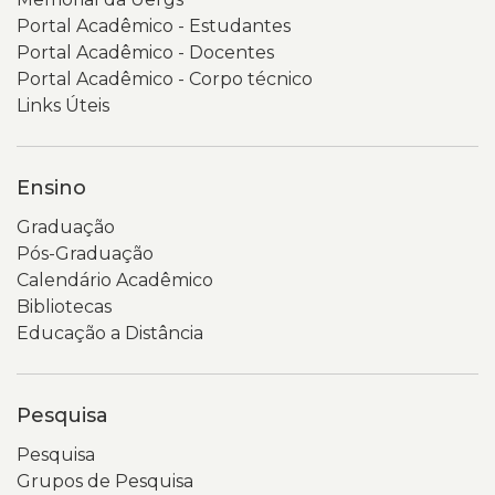
Portal Acadêmico - Estudantes
Portal Acadêmico - Docentes
Portal Acadêmico - Corpo técnico
Links Úteis
Ensino
Graduação
Pós-Graduação
Calendário Acadêmico
Bibliotecas
Educação a Distância
Pesquisa
Pesquisa
Grupos de Pesquisa