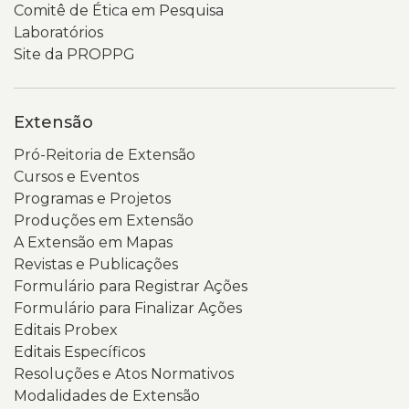
Comitê de Ética em Pesquisa
Laboratórios
Site da PROPPG
Extensão
Pró-Reitoria de Extensão
Cursos e Eventos
Programas e Projetos
Produções em Extensão
A Extensão em Mapas
Revistas e Publicações
Formulário para Registrar Ações
Formulário para Finalizar Ações
Editais Probex
Editais Específicos
Resoluções e Atos Normativos
Modalidades de Extensão