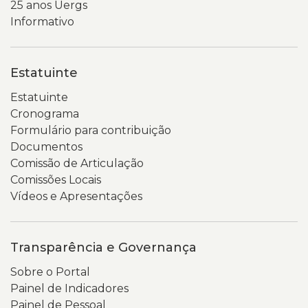
25 anos Uergs
Informativo
Estatuinte
Estatuinte
Cronograma
Formulário para contribuição
Documentos
Comissão de Articulação
Comissões Locais
Vídeos e Apresentações
Transparência e Governança
Sobre o Portal
Painel de Indicadores
Painel de Pessoal