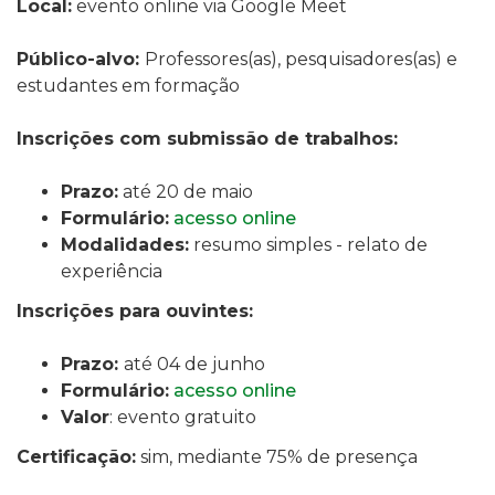
Local:
evento online via Google Meet
Público-alvo:
Professores(as), pesquisadores(as) e
estudantes em formação
Inscrições com submissão de trabalhos:
Prazo:
até 20 de maio
Formulário:
acesso online
Modalidades:
resumo simples - relato de
experiência
Inscrições para ouvintes:
Prazo:
até 04 de junho
Formulário:
acesso online
Valor
: evento gratuito
Certificação:
sim, mediante 75% de presença