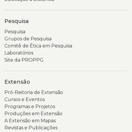
Pesquisa
Pesquisa
Grupos de Pesquisa
Comitê de Ética em Pesquisa
Laboratórios
Site da PROPPG
Extensão
Pró-Reitoria de Extensão
Cursos e Eventos
Programas e Projetos
Produções em Extensão
A Extensão em Mapas
Revistas e Publicações