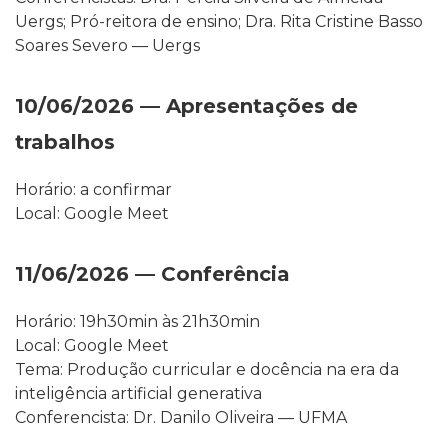
Uergs; Pró-reitora de ensino; Dra. Rita Cristine Basso
Soares Severo — Uergs
10/06/2026 — Apresentações de
trabalhos
Horário: a confirmar
Local: Google Meet
11/06/2026 — Conferência
Horário: 19h30min às 21h30min
Local: Google Meet
Tema: Produção curricular e docência na era da
inteligência artificial generativa
Conferencista: Dr. Danilo Oliveira — UFMA