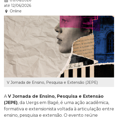
09/06/2026
até
12/06/2026
Online
V Jornada de Ensino, Pesquisa e Extensão (JEPE)
A
V Jornada de Ensino, Pesquisa e Extensão
(JEPE)
, da Uergs em Bagé, é uma ação acadêmica,
formativa e extensionista voltada à articulação entre
ensino, pesquisa e extensão. O evento reúne