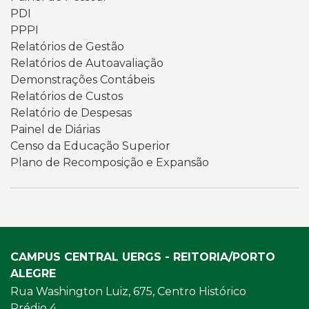
PDI
PPPI
Relatórios de Gestão
Relatórios de Autoavaliação
Demonstrações Contábeis
Relatórios de Custos
Relatório de Despesas
Painel de Diárias
Censo da Educação Superior
Plano de Recomposição e Expansão
CAMPUS CENTRAL UERGS - REITORIA/PORTO
ALEGRE
Rua Washington Luiz, 675, Centro Histórico
Prédio 4