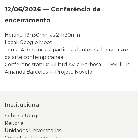
12/06/2026 — Conferência de
encerramento
Horário: 19h30min às 21h30min
Local: Google Meet
Tema: A docência a partir das lentes da literatura e
da arte contemporânea
Conferencistas: Dr. Giliard Ávila Barbosa — IFSul; Lic.
Amanda Barcelos — Projeto Novelo
Institucional
Sobre a Uergs
Reitoria
Unidades Universitárias
Conselhos Universitários