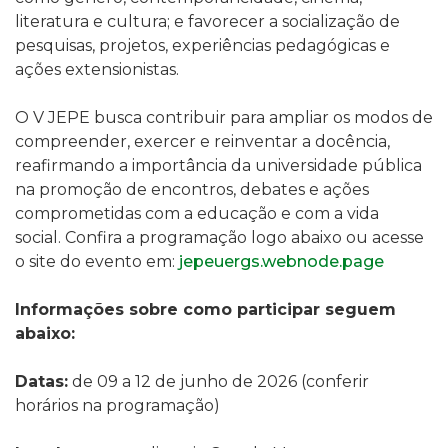
literatura e cultura; e favorecer a socialização de
pesquisas, projetos, experiências pedagógicas e
ações extensionistas.
O V JEPE busca contribuir para ampliar os modos de
compreender, exercer e reinventar a docência,
reafirmando a importância da universidade pública
na promoção de encontros, debates e ações
comprometidas com a educação e com a vida
social. Confira a programação logo abaixo ou acesse
o site do evento em:
jepeuergs.webnode.page
Informações sobre como participar seguem
abaixo:
Datas:
de 09 a 12 de junho de 2026 (conferir
horários na programação)