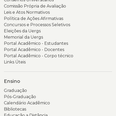
Comissão Própria de Avaliação
Leis e Atos Normativos
Política de Ações Afirmativas
Concursos e Processos Seletivos
Eleições da Uergs
Memorial da Uergs
Portal Acadêmico - Estudantes
Portal Acadêmico - Docentes
Portal Acadêmico - Corpo técnico
Links Úteis
Ensino
Graduação
Pós-Graduação
Calendário Acadêmico
Bibliotecas
Educação a Distância