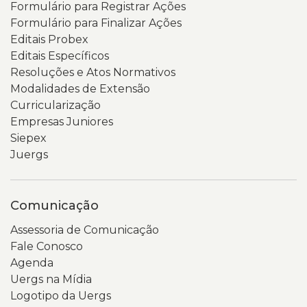
Formulário para Registrar Ações
Formulário para Finalizar Ações
Editais Probex
Editais Específicos
Resoluções e Atos Normativos
Modalidades de Extensão
Curricularização
Empresas Juniores
Siepex
Juergs
Comunicação
Assessoria de Comunicação
Fale Conosco
Agenda
Uergs na Mídia
Logotipo da Uergs