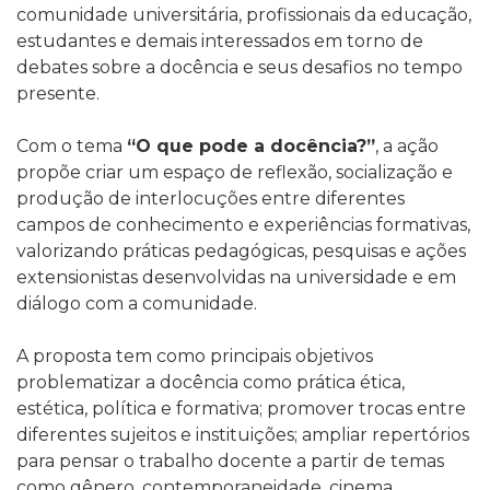
comunidade universitária, profissionais da educação,
estudantes e demais interessados em torno de
debates sobre a docência e seus desafios no tempo
presente.
Com o tema
“O que pode a docência?”
, a ação
propõe criar um espaço de reflexão, socialização e
produção de interlocuções entre diferentes
campos de conhecimento e experiências formativas,
valorizando práticas pedagógicas, pesquisas e ações
extensionistas desenvolvidas na universidade e em
diálogo com a comunidade.
A proposta tem como principais objetivos
problematizar a docência como prática ética,
estética, política e formativa; promover trocas entre
diferentes sujeitos e instituições; ampliar repertórios
para pensar o trabalho docente a partir de temas
como gênero, contemporaneidade, cinema,