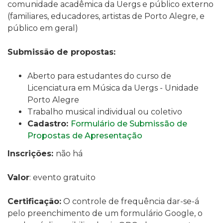
comunidade acadêmica da Uergs e público externo
(familiares, educadores, artistas de Porto Alegre, e
público em geral)
Submissão de propostas:
Aberto para estudantes do curso de
Licenciatura em Música da Uergs - Unidade
Porto Alegre
Trabalho musical individual ou coletivo
Cadastro:
Formulário de Submissão de
Propostas de Apresentação
Inscrições:
não há
Valor
: evento gratuito
Certificação:
O controle de frequência dar-se-á
pelo preenchimento de um formulário Google, o