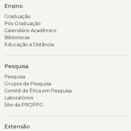
Ensino
Graduação
Pós-Graduação
Calendário Acadêmico
Bibliotecas
Educação a Distância
Pesquisa
Pesquisa
Grupos de Pesquisa
Comitê de Ética em Pesquisa
Laboratórios
Site da PROPPG
Extensão