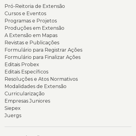
Pró-Reitoria de Extensão
Cursos e Eventos
Programas e Projetos
Produções em Extensão
A Extensão em Mapas
Revistas e Publicações
Formulário para Registrar Ações
Formulário para Finalizar Ações
Editais Probex
Editais Específicos
Resoluções e Atos Normativos
Modalidades de Extensão
Curricularização
Empresas Juniores
Siepex
Juergs