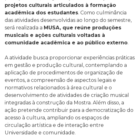
projetos culturais articulados à formação
acadêmica dos estudantes
. Como culminância
das atividades desenvolvidas ao longo do semestre,
será realizada a
MUSA, que reúne produções
musicais e ações culturais voltadas à
comunidade acadêmica e ao público externo
.
A atividade busca proporcionar experiências práticas
em gestão e produção cultural, contemplando a
aplicação de procedimentos de organização de
eventos, a compreensão de aspectos legais e
normativos relacionados à área cultural e o
desenvolvimento de atividades de criação musical
integradas à construção da Mostra. Além disso, a
ação pretende contribuir para a democratização do
acesso à cultura, ampliando os espaços de
circulação artística e de interação entre
Universidade e comunidade.