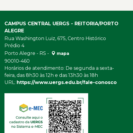
CAMPUS CENTRAL UERGS - REITORIA/PORTO
ALEGRE
Rua Washington Luiz, 675, Centro Histórico
Prédio 4
Porto Alegre - RS -
mapa
90010-460
Horários de atendimento: De segunda a sexta-
feira, das 8h30 às 12h e das 13h30 às 18h
URL:
https://www.uergs.edu.br/fale-conosco