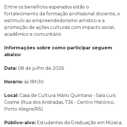
Entre os benefícios esperados estão o
fortalecimento da formação profissional docente, o
estímulo ao empreendedorismo artístico e a
promoção de ações culturais com impacto social,
acadêmico e comunitário.
Informações sobre como participar seguem
abaixo:
Data:
08 de julho de 2026
Horário:
às 18h30
Local:
Casa de Cultura Mário Quintana - Sala Luís
Cosme (Rua dos Andradas, 736 - Centro Histórico,
Porto Alegre/RS)
Público-alvo:
Estudantes da Graduação em Música,