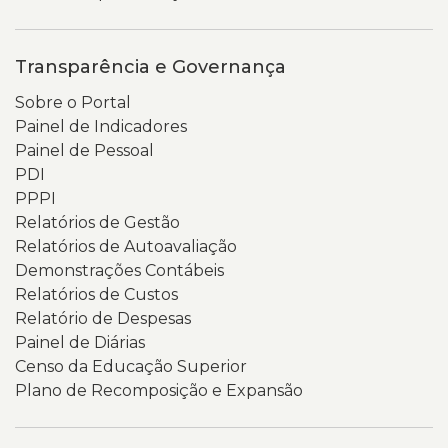
Transparência e Governança
Sobre o Portal
Painel de Indicadores
Painel de Pessoal
PDI
PPPI
Relatórios de Gestão
Relatórios de Autoavaliação
Demonstrações Contábeis
Relatórios de Custos
Relatório de Despesas
Painel de Diárias
Censo da Educação Superior
Plano de Recomposição e Expansão