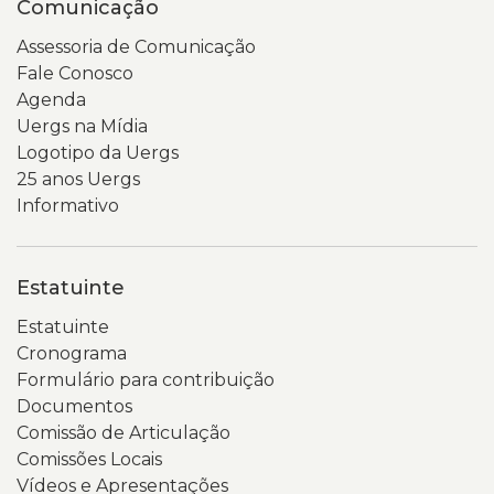
Comunicação
Assessoria de Comunicação
Fale Conosco
Agenda
Uergs na Mídia
Logotipo da Uergs
25 anos Uergs
Informativo
Estatuinte
Estatuinte
Cronograma
Formulário para contribuição
Documentos
Comissão de Articulação
Comissões Locais
Vídeos e Apresentações