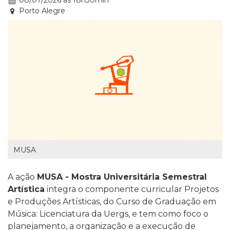
08/07/2026 às 18h30min
Porto Alegre
MUSA
A ação
MUSA - Mostra Universitária Semestral
Artística
integra o componente curricular Projetos
e Produções Artísticas, do Curso de Graduação em
Música: Licenciatura da Uergs, e tem como foco o
planejamento, a organização e a execução de