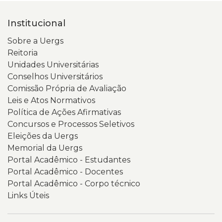
Institucional
Sobre a Uergs
Reitoria
Unidades Universitárias
Conselhos Universitários
Comissão Própria de Avaliação
Leis e Atos Normativos
Política de Ações Afirmativas
Concursos e Processos Seletivos
Eleições da Uergs
Memorial da Uergs
Portal Acadêmico - Estudantes
Portal Acadêmico - Docentes
Portal Acadêmico - Corpo técnico
Links Úteis