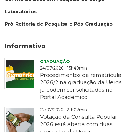
Laboratórios
Pró-Reitoria de Pesquisa e Pós-Graduação
Informativo
GRADUAÇÃO
24/07/2026 - 15h49min
Procedimentos da rematrícula
2026/2 na graduação da Uergs
já podem ser solicitados no
Portal Acadêmico
rematrícula
22/07/2026 - 21h02min
Votação da Consulta Popular
2026 está aberta com duas
propostas da Uergs