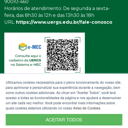
90010-460
Horários de atendimento: De segunda a sexta-
feira, das 8h30 às 12h e das 13h30 às 18h
URL:
https://www.uergs.edu.br/fale-conosco
Utilizamos cookies necessários para o pleno funcionamento do nosso site,
para aprimorar e personalizar sua experiência durante a navegação, bem
como outros cookies adicionais. Ao clicar em "Aceitar Todos", você terá
acesso a todas as funcionalidades da página e nos ajudará a desenvolver
um site cada vez melhor. Você pode encontrar mais informações sobre
quais cookies estamos utilizando no nosso
Aviso de Cookies
.
ACEITAR TODOS