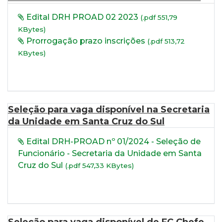
Edital DRH PROAD 02 2023
(.pdf 551,79
KBytes)
Prorrogação prazo inscrições
(.pdf 513,72
KBytes)
Seleção para vaga disponível na Secretaria
da Unidade em Santa Cruz do Sul
Edital DRH-PROAD nº 01/2024 - Seleção de
Funcionário - Secretaria da Unidade em Santa
Cruz do Sul
(.pdf 547,33 KBytes)