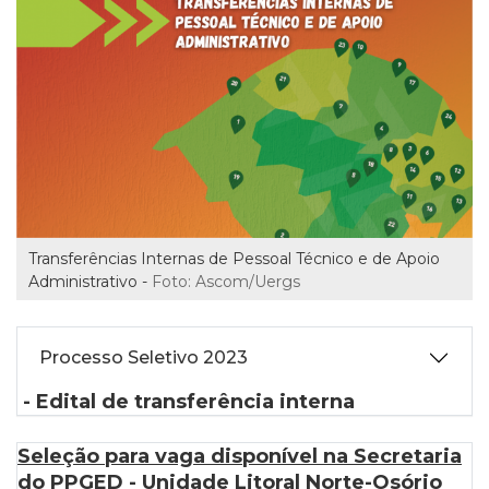
Transferências Internas de Pessoal Técnico e de Apoio
Administrativo -
Foto: Ascom/Uergs
Processo Seletivo 2023
- Edital de transferência interna
Seleção para vaga disponível na Secretaria
do PPGED - Unidade Litoral Norte-Osório