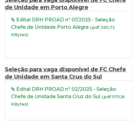
Seleção para vaga disponível de FC Chefe
de Unidade em Porto Alegre
Edital DRH PROAD nº 01/2025 - Seleção
Chefe de Unidade Porto Alegre
(.pdf 390,72
KBytes)
Seleção para vaga disponível de FC Chefe
de Unidade em Santa Crus do Sul
Edital DRH PROAD nº 02/2025 - Seleção
Chefe de Unidade Santa Cruz do Sul
(.pdf 570,16
KBytes)