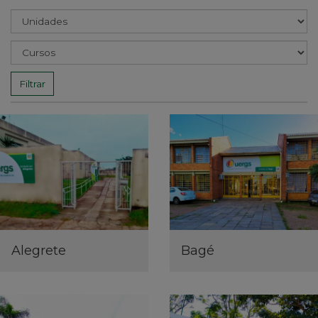
Filtrar
Alegrete
Bagé