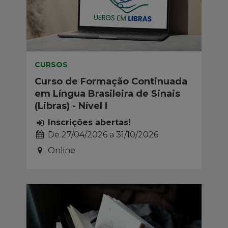
CURSOS
Curso de Formação Continuada
em Língua Brasileira de Sinais
(Libras) - Nível I
Inscrições abertas!
De
27/04/2026
a
31/10/2026
Online