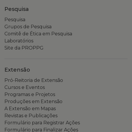
Pesquisa
Pesquisa
Grupos de Pesquisa
Comitê de Ética em Pesquisa
Laboratórios
Site da PROPPG
Extensão
Pró-Reitoria de Extensão
Cursos e Eventos
Programas e Projetos
Produções em Extensão
A Extensão em Mapas
Revistas e Publicações
Formulário para Registrar Ações
Formulário para Finalizar Ações