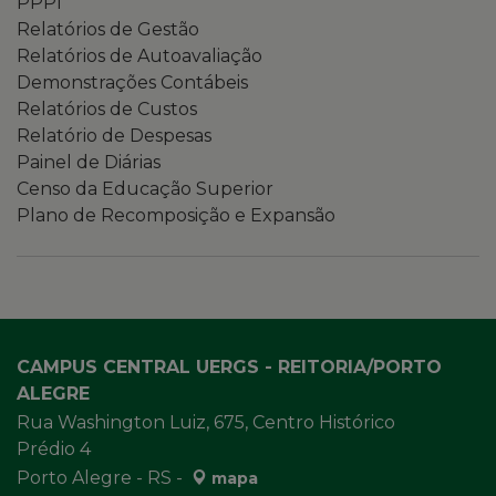
PPPI
Relatórios de Gestão
Relatórios de Autoavaliação
Demonstrações Contábeis
Relatórios de Custos
Relatório de Despesas
Painel de Diárias
Censo da Educação Superior
Plano de Recomposição e Expansão
CAMPUS CENTRAL UERGS - REITORIA/PORTO
ALEGRE
Rua Washington Luiz, 675, Centro Histórico
Prédio 4
Porto Alegre - RS -
mapa