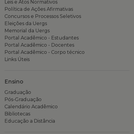
Leis e Atos Normativos
Política de Ações Afirmativas
Concursos e Processos Seletivos
Eleições da Uergs
Memorial da Uergs
Portal Acadêmico - Estudantes
Portal Acadêmico - Docentes
Portal Acadêmico - Corpo técnico
Links Úteis
Ensino
Graduação
Pós-Graduação
Calendário Acadêmico
Bibliotecas
Educação a Distância