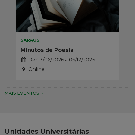
SARAUS
Minutos de Poesia
De
03/06/2026
a
06/12/2026
Online
MAIS EVENTOS
Unidades Universitárias