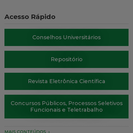
Acesso Rápido
Conselhos Universitários
Repositório
Revista Eletrônica Científica
Concursos Públicos, Processos Seletivos
Funcionais e Teletrabalho
MAIS CONTEÚDOS