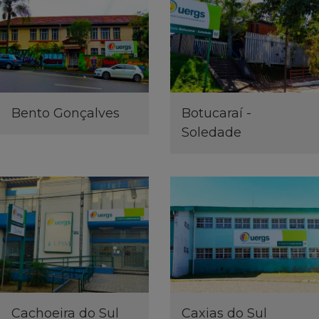
Bento Gonçalves
Botucaraí -
Soledade
Cachoeira do Sul
Caxias do Sul