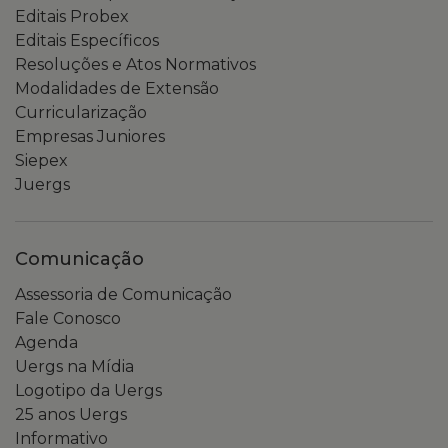
Editais Probex
Editais Específicos
Resoluções e Atos Normativos
Modalidades de Extensão
Curricularização
Empresas Juniores
Siepex
Juergs
Comunicação
Assessoria de Comunicação
Fale Conosco
Agenda
Uergs na Mídia
Logotipo da Uergs
25 anos Uergs
Informativo