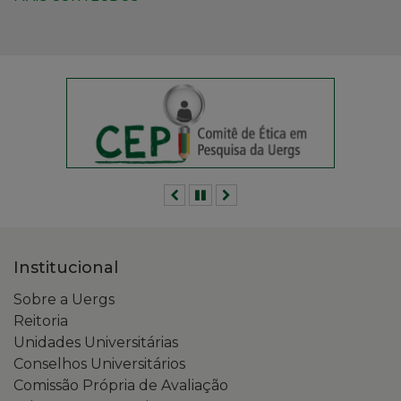
Anterior
Pausar
Próximo
Institucional
Sobre a Uergs
Reitoria
Unidades Universitárias
Conselhos Universitários
Comissão Própria de Avaliação