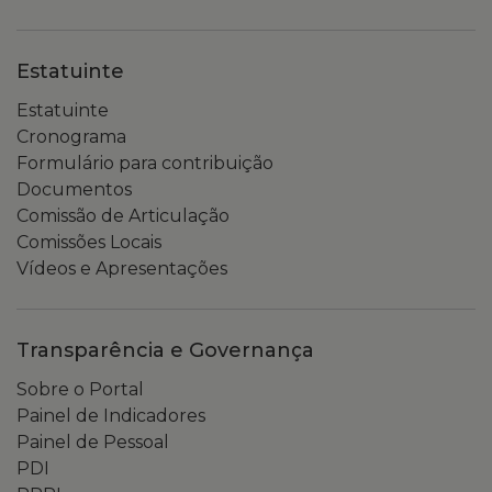
Estatuinte
Estatuinte
Cronograma
Formulário para contribuição
Documentos
Comissão de Articulação
Comissões Locais
Vídeos e Apresentações
Transparência e Governança
Sobre o Portal
Painel de Indicadores
Painel de Pessoal
PDI