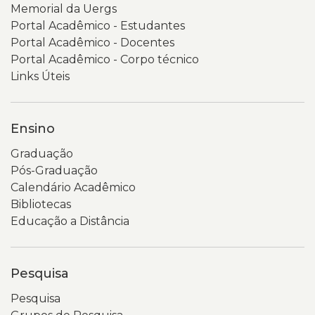
Memorial da Uergs
Portal Acadêmico - Estudantes
Portal Acadêmico - Docentes
Portal Acadêmico - Corpo técnico
Links Úteis
Ensino
Graduação
Pós-Graduação
Calendário Acadêmico
Bibliotecas
Educação a Distância
Pesquisa
Pesquisa