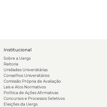
Institucional
Sobre a Uergs
Reitoria
Unidades Universitárias
Conselhos Universitários
Comissão Própria de Avaliação
Leis e Atos Normativos
Política de Ações Afirmativas
Concursos e Processos Seletivos
Eleições da Uergs