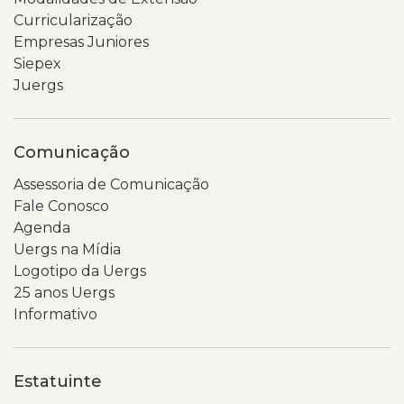
Curricularização
Empresas Juniores
Siepex
Juergs
Comunicação
Assessoria de Comunicação
Fale Conosco
Agenda
Uergs na Mídia
Logotipo da Uergs
25 anos Uergs
Informativo
Estatuinte