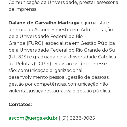
Comunicação da Universidade, prestar assessoria
de imprensa.
Daiane de Carvalho Madruga
é jornalista e
diretora da Ascom. É mestra em Administração
pela
Universidade Federal do Rio
Grande
(FURG), especialista em Gestão Pública
pela Universidade Federal do Rio Grande do Sul
(UFRGS) e graduada pela
Universidade Católica
de Pelotas (UCPel)
. Suas áreas de interesse
são: comunicação organizacional,
desenvolvimento pessoal, gestão de pessoas,
gestão por competências, comunicação não
violenta, justiça restaurativa e gestão pública.
Contatos:
ascom@uergs.edu.br
| (51) 3288-9085