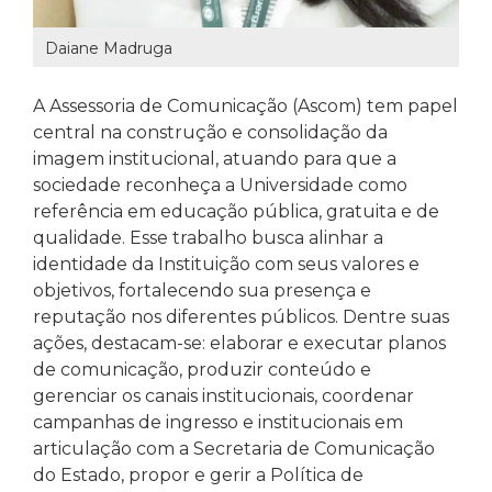
Daiane Madruga
A Assessoria de Comunicação (Ascom) tem papel
central na construção e consolidação da
imagem institucional, atuando para que a
sociedade reconheça a Universidade como
referência em educação pública, gratuita e de
qualidade. Esse trabalho busca alinhar a
identidade da Instituição com seus valores e
objetivos, fortalecendo sua presença e
reputação nos diferentes públicos. Dentre suas
ações, destacam-se: elaborar e executar planos
de comunicação, produzir conteúdo e
gerenciar os canais institucionais, coordenar
campanhas de ingresso e institucionais em
articulação com a Secretaria de Comunicação
do Estado, propor e gerir a Política de