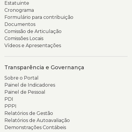
Estatuinte
Cronograma
Formulário para contribuição
Documentos
Comissão de Articulação
Comissões Locais
Vídeos e Apresentações
Transparência e Governança
Sobre o Portal
Painel de Indicadores
Painel de Pessoal
PDI
PPPI
Relatórios de Gestão
Relatórios de Autoavaliação
Demonstrações Contábeis