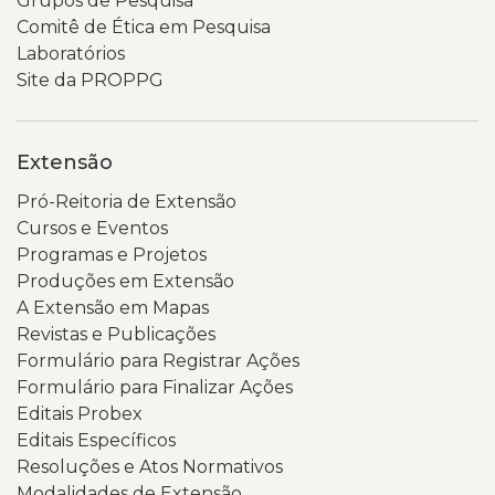
Grupos de Pesquisa
Comitê de Ética em Pesquisa
Laboratórios
Site da PROPPG
Extensão
Pró-Reitoria de Extensão
Cursos e Eventos
Programas e Projetos
Produções em Extensão
A Extensão em Mapas
Revistas e Publicações
Formulário para Registrar Ações
Formulário para Finalizar Ações
Editais Probex
Editais Específicos
Resoluções e Atos Normativos
Modalidades de Extensão