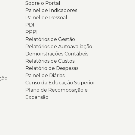
Sobre o Portal
Painel de Indicadores
Painel de Pessoal
PDI
PPPI
Relatórios de Gestão
Relatórios de Autoavaliação
Demonstrações Contábeis
Relatórios de Custos
Relatório de Despesas
Painel de Diárias
ção
Censo da Educação Superior
Plano de Recomposição e
Expansão