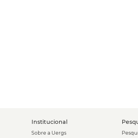
Institucional
Pesqu
Sobre a Uergs
Pesqui