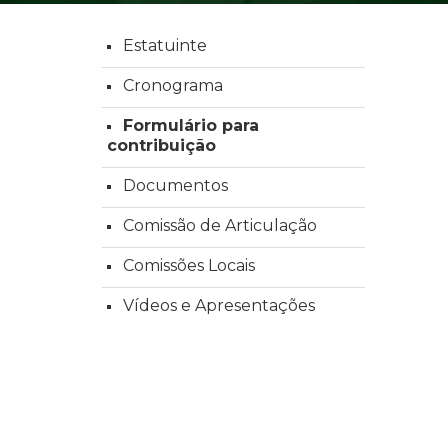
Estatuinte
Cronograma
Formulário para
contribuição
Documentos
Comissão de Articulação
Comissões Locais
Vídeos e Apresentações