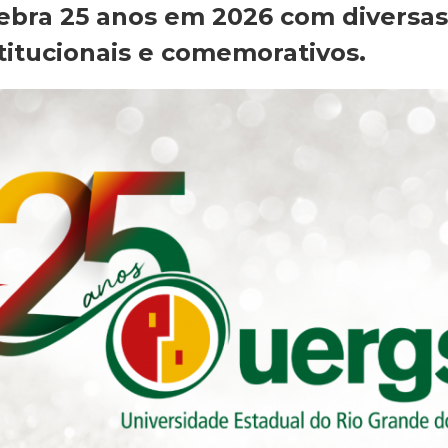
ebra 25 anos em 2026 com diversas
titucionais e comemorativos.