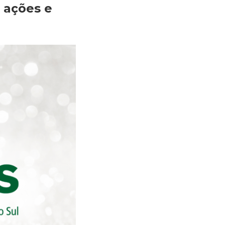
 ações e