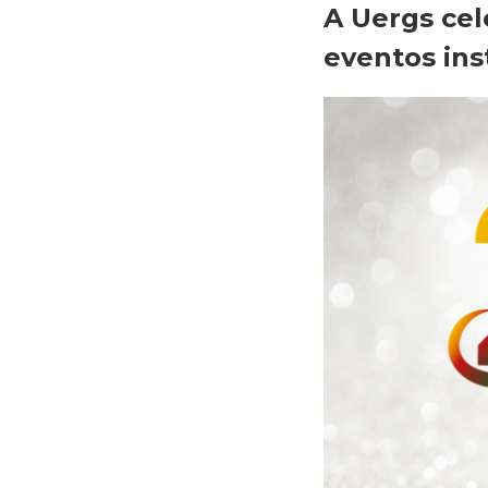
A Uergs cel
eventos ins