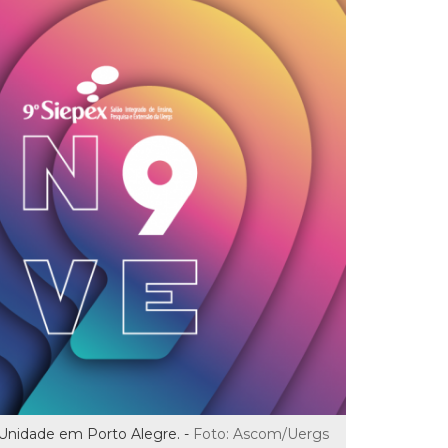
 Unidade em Porto Alegre. -
Foto: Ascom/Uergs