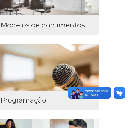
Modelos de documentos
Programação