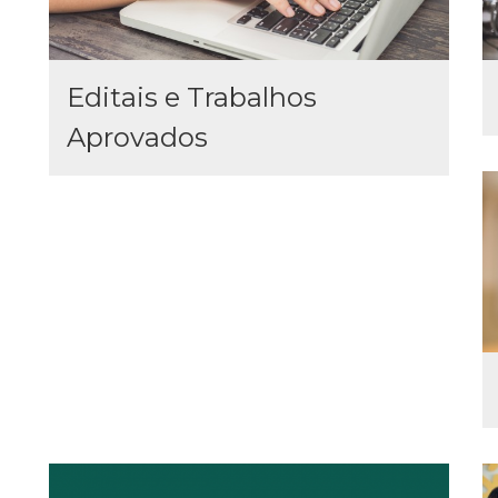
Editais e Trabalhos
Aprovados