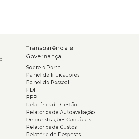
Transparência e
Governança
o
Sobre o Portal
Painel de Indicadores
Painel de Pessoal
PDI
PPPI
Relatórios de Gestão
Relatórios de Autoavaliação
Demonstrações Contábeis
Relatórios de Custos
Relatório de Despesas