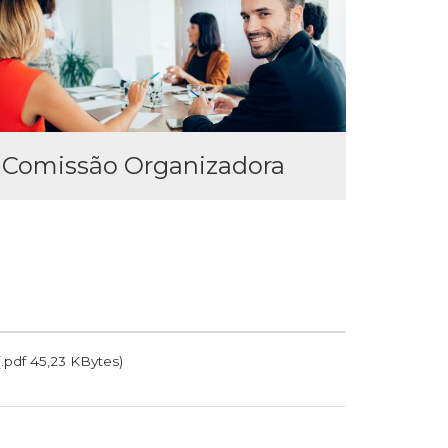
Comissão Organizadora
(.pdf 45,23 KBytes)