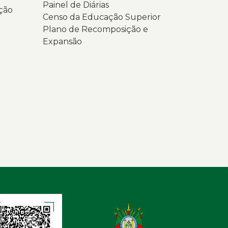
Painel de Diárias
ção
Censo da Educação Superior
Plano de Recomposição e
Expansão