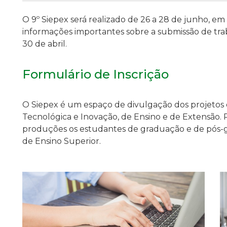
O 9º Siepex será realizado de 26 a 28 de junho, em 
informações importantes sobre a submissão de traba
30 de abril.
Formulário de Inscrição
O Siepex é um espaço de divulgação dos projetos de
Tecnológica e Inovação, de Ensino e de Extensão. 
produções os estudantes de graduação e de pós-gr
de Ensino Superior.