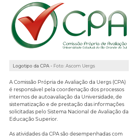
Logotipo da CPA -
Foto: Ascom Uergs
A Comissão Própria de Avaliação da Uergs (CPA)
é responsável pela coordenação dos processos
internos de autoavaliação da Universidade, de
sistematização e de prestação das informações
solicitadas pelo Sistema Nacional de Avaliação da
Educação Superior.
As atividades da CPA são desempenhadas com