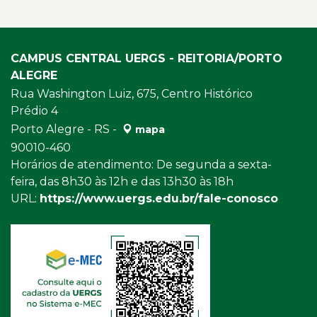
CAMPUS CENTRAL UERGS - REITORIA/PORTO
ALEGRE
Rua Washington Luiz, 675, Centro Histórico
Prédio 4
Porto Alegre - RS -
mapa
90010-460
Horários de atendimento: De segunda a sexta-
feira, das 8h30 às 12h e das 13h30 às 18h
URL:
https://www.uergs.edu.br/fale-conosco