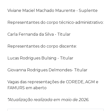
Viviane Maciel Machado Maurente - Suplente
Representantes do corpo técnico-administrativo:
Carla Fernanda da Silva - Titular
Representantes do corpo discente:
Lucas Rodrigues Bulsing - Titular
Giovanna Rodrigues Delmondes- Titular
Vagas das representações de COREDE, AGM e
FAMURS em aberto
*Atualização realizada em maio de 2026.