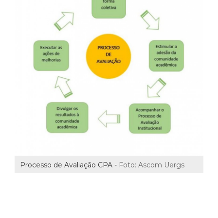
Processo de Avaliação CPA -
Foto: Ascom Uergs