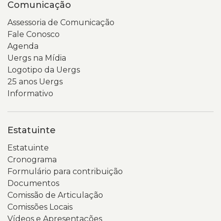
Comunicação
Assessoria de Comunicação
Fale Conosco
Agenda
Uergs na Mídia
Logotipo da Uergs
25 anos Uergs
Informativo
Estatuinte
Estatuinte
Cronograma
Formulário para contribuição
Documentos
Comissão de Articulação
Comissões Locais
Vídeos e Apresentações