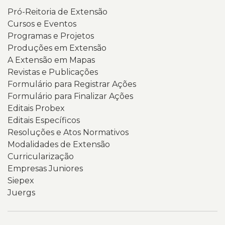
Pró-Reitoria de Extensão
Cursos e Eventos
Programas e Projetos
Produções em Extensão
A Extensão em Mapas
Revistas e Publicações
Formulário para Registrar Ações
Formulário para Finalizar Ações
Editais Probex
Editais Específicos
Resoluções e Atos Normativos
Modalidades de Extensão
Curricularização
Empresas Juniores
Siepex
Juergs