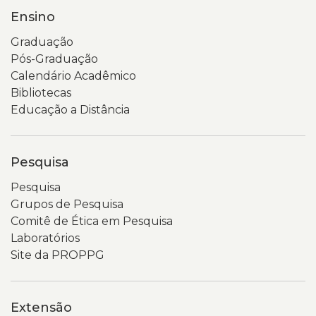
Ensino
Graduação
Pós-Graduação
Calendário Acadêmico
Bibliotecas
Educação a Distância
Pesquisa
Pesquisa
Grupos de Pesquisa
Comitê de Ética em Pesquisa
Laboratórios
Site da PROPPG
Extensão