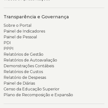
Transparência e Governança
Sobre o Portal
Painel de Indicadores
Painel de Pessoal
PDI
PPPI
Relatórios de Gestão
Relatórios de Autoavaliação
Demonstrações Contábeis
Relatórios de Custos
Relatório de Despesas
Painel de Diárias
Censo da Educação Superior
Plano de Recomposição e Expansão