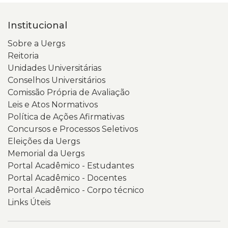
Institucional
Sobre a Uergs
Reitoria
Unidades Universitárias
Conselhos Universitários
Comissão Própria de Avaliação
Leis e Atos Normativos
Política de Ações Afirmativas
Concursos e Processos Seletivos
Eleições da Uergs
Memorial da Uergs
Portal Acadêmico - Estudantes
Portal Acadêmico - Docentes
Portal Acadêmico - Corpo técnico
Links Úteis