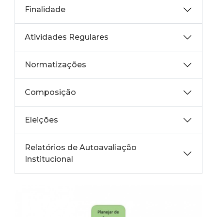
Finalidade
Atividades Regulares
Normatizações
Composição
Eleições
Relatórios de Autoavaliação
Institucional