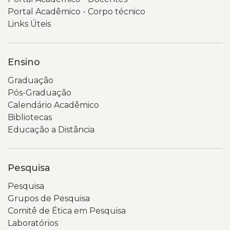
Portal Acadêmico - Corpo técnico
Links Úteis
Ensino
Graduação
Pós-Graduação
Calendário Acadêmico
Bibliotecas
Educação a Distância
Pesquisa
Pesquisa
Grupos de Pesquisa
Comitê de Ética em Pesquisa
Laboratórios