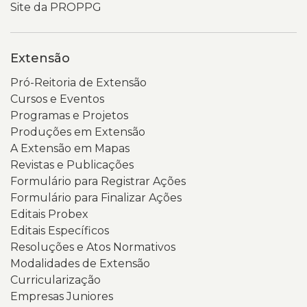
Site da PROPPG
Extensão
Pró-Reitoria de Extensão
Cursos e Eventos
Programas e Projetos
Produções em Extensão
A Extensão em Mapas
Revistas e Publicações
Formulário para Registrar Ações
Formulário para Finalizar Ações
Editais Probex
Editais Específicos
Resoluções e Atos Normativos
Modalidades de Extensão
Curricularização
Empresas Juniores