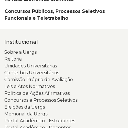
Concursos Públicos, Processos Seletivos
Funcionais e Teletrabalho
Institucional
Sobre a Uergs
Reitoria
Unidades Universitárias
Conselhos Universitários
Comissão Própria de Avaliação
Leis e Atos Normativos
Política de Ações Afirmativas
Concursos e Processos Seletivos
Eleições da Uergs
Memorial da Uergs
Portal Acadêmico - Estudantes
Portal Acadêmico - Docentes