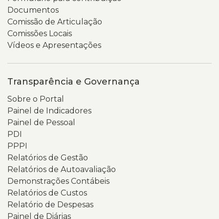
Documentos
Comissão de Articulação
Comissões Locais
Vídeos e Apresentações
Transparência e Governança
Sobre o Portal
Painel de Indicadores
Painel de Pessoal
PDI
PPPI
Relatórios de Gestão
Relatórios de Autoavaliação
Demonstrações Contábeis
Relatórios de Custos
Relatório de Despesas
Painel de Diárias