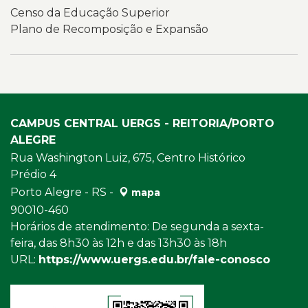
Censo da Educação Superior
Plano de Recomposição e Expansão
CAMPUS CENTRAL UERGS - REITORIA/PORTO
ALEGRE
Rua Washington Luiz, 675, Centro Histórico
Prédio 4
Porto Alegre - RS -
mapa
90010-460
Horários de atendimento: De segunda a sexta-
feira, das 8h30 às 12h e das 13h30 às 18h
URL:
https://www.uergs.edu.br/fale-conosco