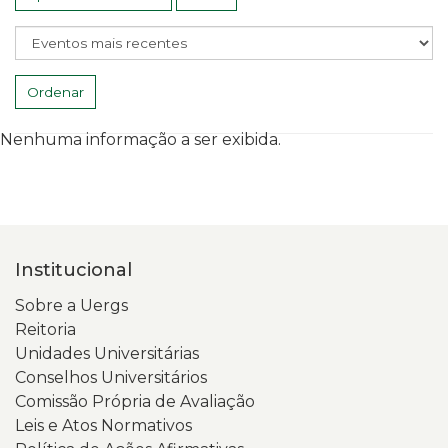
Ordenar
Nenhuma informação a ser exibida.
Institucional
Sobre a Uergs
Reitoria
Unidades Universitárias
Conselhos Universitários
Comissão Própria de Avaliação
Leis e Atos Normativos