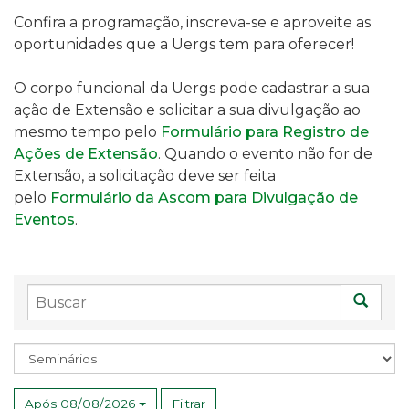
Confira a programação, inscreva-se e aproveite as
oportunidades que a Uergs tem para oferecer!
O corpo funcional da Uergs pode cadastrar a sua
ação de Extensão e solicitar a sua divulgação ao
mesmo tempo pelo
Formulário para Registro de
Ações de Extensão
. Quando o evento não for de
Extensão, a solicitação deve ser feita
pelo
Formulário da Ascom para Divulgação de
Eventos
.
Buscar
Busc
Assunto
Após 08/08/2026
Filtrar