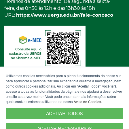
Horários de atendimento: De segunda a sexta-
feira, das 8h30 às 12h e das 13h30 às 18h
URL:
https://www.uergs.edu.br/fale-conosco
Utilizamos cookies necessários para o pleno funcionamento do nosso site,
para aprimorar e personalizar sua experiência durante a navegação, bem
como outros cookies adicionais. Ao clicar em "Aceitar Todos", você terá
acesso a todas as funcionalidades da página e nos ajudará a desenvolver
um site cada vez melhor. Você pode encontrar mais informações sobre
quais cookies estamos utilizando no nosso
Aviso de Cookies
.
ACEITAR TODOS
ACEITAR NECESSÁRIOS