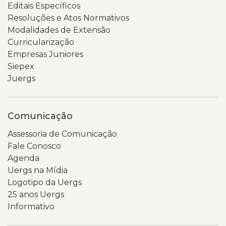
Editais Específicos
Resoluções e Atos Normativos
Modalidades de Extensão
Curricularização
Empresas Juniores
Siepex
Juergs
Comunicação
Assessoria de Comunicação
Fale Conosco
Agenda
Uergs na Mídia
Logotipo da Uergs
25 anos Uergs
Informativo