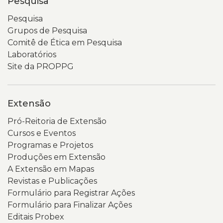
Pesquisa
Pesquisa
Grupos de Pesquisa
Comitê de Ética em Pesquisa
Laboratórios
Site da PROPPG
Extensão
Pró-Reitoria de Extensão
Cursos e Eventos
Programas e Projetos
Produções em Extensão
A Extensão em Mapas
Revistas e Publicações
Formulário para Registrar Ações
Formulário para Finalizar Ações
Editais Probex