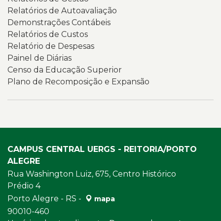
Relatórios de Autoavaliação
Demonstrações Contábeis
Relatórios de Custos
Relatório de Despesas
Painel de Diárias
Censo da Educação Superior
Plano de Recomposição e Expansão
CAMPUS CENTRAL UERGS - REITORIA/PORTO
ALEGRE
Rua Washington Luiz, 675, Centro Histórico
Prédio 4
Porto Alegre - RS -
mapa
90010-460