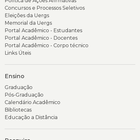
Política de Ações Afirmativas
Concursos e Processos Seletivos
Eleições da Uergs
Memorial da Uergs
Portal Acadêmico - Estudantes
Portal Acadêmico - Docentes
Portal Acadêmico - Corpo técnico
Links Úteis
Ensino
Graduação
Pós-Graduação
Calendário Acadêmico
Bibliotecas
Educação a Distância