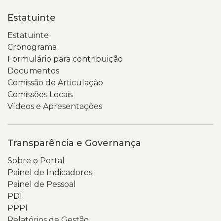
Estatuinte
Estatuinte
Cronograma
Formulário para contribuição
Documentos
Comissão de Articulação
Comissões Locais
Vídeos e Apresentações
Transparência e Governança
Sobre o Portal
Painel de Indicadores
Painel de Pessoal
PDI
PPPI
Relatórios de Gestão