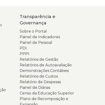
Transparência e
Governança
o
Sobre o Portal
Painel de Indicadores
Painel de Pessoal
PDI
PPPI
Relatórios de Gestão
Relatórios de Autoavaliação
Demonstrações Contábeis
Relatórios de Custos
Relatório de Despesas
Painel de Diárias
ção
Censo da Educação Superior
Plano de Recomposição e
Expansão