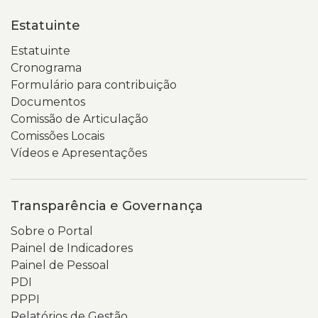
Estatuinte
Estatuinte
Cronograma
Formulário para contribuição
Documentos
Comissão de Articulação
Comissões Locais
Vídeos e Apresentações
Transparência e Governança
Sobre o Portal
Painel de Indicadores
Painel de Pessoal
PDI
PPPI
Relatórios de Gestão