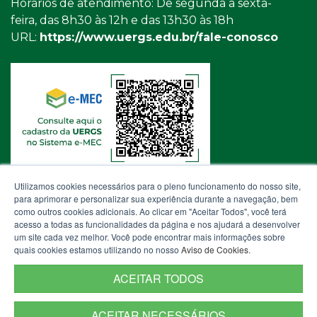
Horários de atendimento: De segunda a sexta-
feira, das 8h30 às 12h e das 13h30 às 18h
URL:
https://www.uergs.edu.br/fale-conosco
Utilizamos cookies necessários para o pleno funcionamento do nosso site,
para aprimorar e personalizar sua experiência durante a navegação, bem
como outros cookies adicionais. Ao clicar em "Aceitar Todos", você terá
acesso a todas as funcionalidades da página e nos ajudará a desenvolver
um site cada vez melhor. Você pode encontrar mais informações sobre
quais cookies estamos utilizando no nosso
Aviso de Cookies
.
ACEITAR TODOS
ACEITAR NECESSÁRIOS