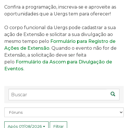
Confira a programação, inscreva-se e aproveite as
oportunidades que a Uergs tem para oferecer!
O corpo funcional da Uergs pode cadastrar a sua
ação de Extensão e solicitar a sua divulgação ao
mesmo tempo pelo
Formulário para Registro de
Ações de Extensão
. Quando o evento não for de
Extensão, a solicitação deve ser feita
pelo
Formulário da Ascom para Divulgação de
Eventos
.
Buscar
Busc
Assunto
Após 07/08/2026
Filtrar