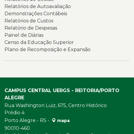
Relatórios de Autoavaliação
Demonstrações Contábeis
Relatórios de Custos
Relatório de Despesas
Painel de Diárias
Censo da Educação Superior
Plano de Recomposição e Expansão
CAMPUS CENTRAL UERGS - REITORIA/PORTO
ALEGRE
Rua Washington Luiz, 675, Centro Histórico
Prédio 4
Porto Alegre - RS -
mapa
90010-460