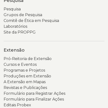
Pesquisa
Pesquisa
Grupos de Pesquisa
Comitê de Ética em Pesquisa
Laboratórios
Site da PROPPG
Extensão
Pró-Reitoria de Extensão
Cursos e Eventos
Programas e Projetos
Produções em Extensão
A Extensão em Mapas
Revistas e Publicações
Formulário para Registrar Ações
Formulário para Finalizar Ações
Editais Probex