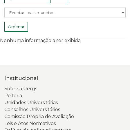
Ordenar
Nenhuma informação a ser exibida.
Institucional
Sobre a Uergs
Reitoria
Unidades Universitárias
Conselhos Universitários
Comissão Própria de Avaliação
Leis e Atos Normativos