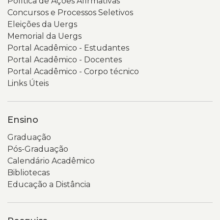
Política de Ações Afirmativas
Concursos e Processos Seletivos
Eleições da Uergs
Memorial da Uergs
Portal Acadêmico - Estudantes
Portal Acadêmico - Docentes
Portal Acadêmico - Corpo técnico
Links Úteis
Ensino
Graduação
Pós-Graduação
Calendário Acadêmico
Bibliotecas
Educação a Distância