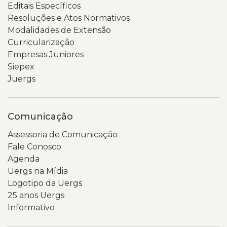
Editais Específicos
Resoluções e Atos Normativos
Modalidades de Extensão
Curricularização
Empresas Juniores
Siepex
Juergs
Comunicação
Assessoria de Comunicação
Fale Conosco
Agenda
Uergs na Mídia
Logotipo da Uergs
25 anos Uergs
Informativo