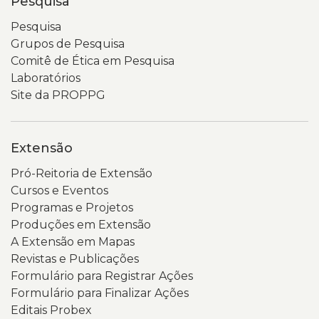
Pesquisa
Pesquisa
Grupos de Pesquisa
Comitê de Ética em Pesquisa
Laboratórios
Site da PROPPG
Extensão
Pró-Reitoria de Extensão
Cursos e Eventos
Programas e Projetos
Produções em Extensão
A Extensão em Mapas
Revistas e Publicações
Formulário para Registrar Ações
Formulário para Finalizar Ações
Editais Probex