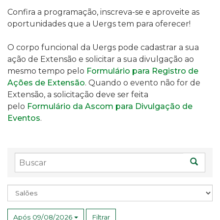
Confira a programação, inscreva-se e aproveite as
oportunidades que a Uergs tem para oferecer!
O corpo funcional da Uergs pode cadastrar a sua
ação de Extensão e solicitar a sua divulgação ao
mesmo tempo pelo
Formulário para Registro de
Ações de Extensão
. Quando o evento não for de
Extensão, a solicitação deve ser feita
pelo
Formulário da Ascom para Divulgação de
Eventos
.
Buscar
Busc
Assunto
Após 09/08/2026
Filtrar