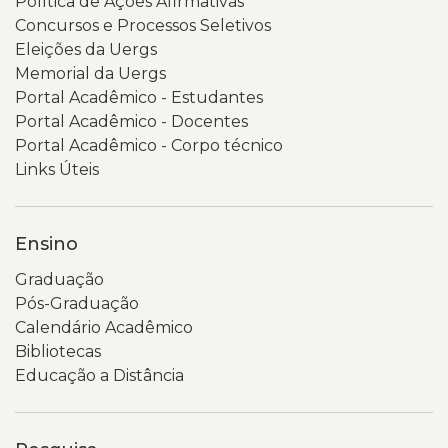
Política de Ações Afirmativas
Concursos e Processos Seletivos
Eleições da Uergs
Memorial da Uergs
Portal Acadêmico - Estudantes
Portal Acadêmico - Docentes
Portal Acadêmico - Corpo técnico
Links Úteis
Ensino
Graduação
Pós-Graduação
Calendário Acadêmico
Bibliotecas
Educação a Distância