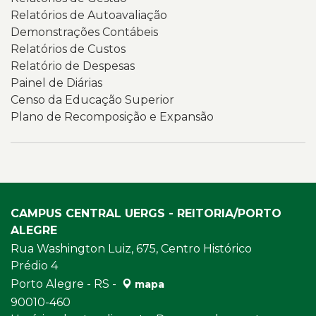
Relatórios de Autoavaliação
Demonstrações Contábeis
Relatórios de Custos
Relatório de Despesas
Painel de Diárias
Censo da Educação Superior
Plano de Recomposição e Expansão
CAMPUS CENTRAL UERGS - REITORIA/PORTO
ALEGRE
Rua Washington Luiz, 675, Centro Histórico
Prédio 4
Porto Alegre - RS -
mapa
90010-460