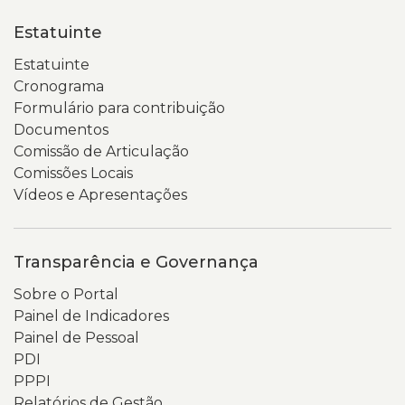
Estatuinte
Estatuinte
Cronograma
Formulário para contribuição
Documentos
Comissão de Articulação
Comissões Locais
Vídeos e Apresentações
Transparência e Governança
Sobre o Portal
Painel de Indicadores
Painel de Pessoal
PDI
PPPI
Relatórios de Gestão