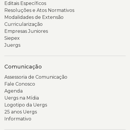
Editais Específicos
Resoluções e Atos Normativos
Modalidades de Extensão
Curricularização
Empresas Juniores
Siepex
Juergs
Comunicação
Assessoria de Comunicação
Fale Conosco
Agenda
Uergs na Mídia
Logotipo da Uergs
25 anos Uergs
Informativo