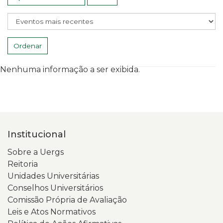
Ordenar
Nenhuma informação a ser exibida.
Institucional
Sobre a Uergs
Reitoria
Unidades Universitárias
Conselhos Universitários
Comissão Própria de Avaliação
Leis e Atos Normativos