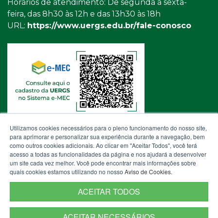
Horários de atendimento: De segunda a sexta-
feira, das 8h30 às 12h e das 13h30 às 18h
URL:
https://www.uergs.edu.br/fale-conosco
Utilizamos cookies necessários para o pleno funcionamento do nosso site,
para aprimorar e personalizar sua experiência durante a navegação, bem
como outros cookies adicionais. Ao clicar em "Aceitar Todos", você terá
acesso a todas as funcionalidades da página e nos ajudará a desenvolver
um site cada vez melhor. Você pode encontrar mais informações sobre
quais cookies estamos utilizando no nosso
Aviso de Cookies
.
ACEITAR TODOS
ACEITAR NECESSÁRIOS