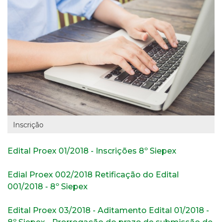
Inscrição
Edital Proex 01/2018 - Inscrições 8º Siepex
Edial Proex 002/2018 Retificação do Edital
001/2018 - 8º Siepex
Edital Proex 03/2018 - Aditamento Edital 01/2018 -