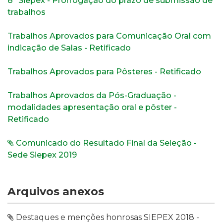
8º Siepex - Prorrogação do prazo de submissão de
trabalhos
Trabalhos Aprovados para Comunicação Oral com
indicação de Salas - Retificado
Trabalhos Aprovados para Pôsteres - Retificado
Trabalhos Aprovados da Pós-Graduação -
modalidades apresentação oral e pôster -
Retificado
Comunicado do Resultado Final da Seleção -
Sede Siepex 2019
Arquivos anexos
Destaques e menções honrosas SIEPEX 2018 -