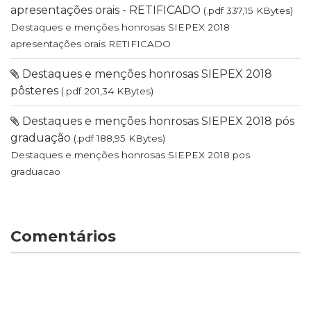
apresentações orais - RETIFICADO
(.pdf 337,15 KBytes)
Destaques e menções honrosas SIEPEX 2018
apresentações orais RETIFICADO
Destaques e menções honrosas SIEPEX 2018
pôsteres
(.pdf 201,34 KBytes)
Destaques e menções honrosas SIEPEX 2018 pós
graduação
(.pdf 188,95 KBytes)
Destaques e menções honrosas SIEPEX 2018 pos
graduacao
Comentários