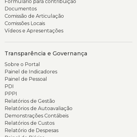
Formulário para contribuição
Documentos
Comissão de Articulação
Comissões Locais
Vídeos e Apresentações
Transparência e Governança
Sobre o Portal
Painel de Indicadores
Painel de Pessoal
PDI
PPPI
Relatórios de Gestão
Relatórios de Autoavaliação
Demonstrações Contábeis
Relatórios de Custos
Relatório de Despesas