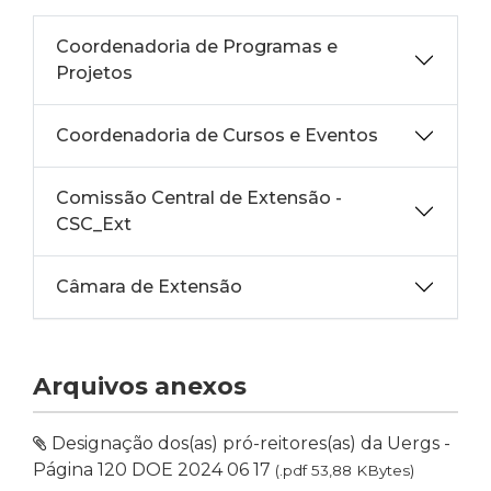
Coordenadoria de Programas e
Projetos
Coordenadoria de Cursos e Eventos
Comissão Central de Extensão -
CSC_Ext
Câmara de Extensão
Arquivos anexos
Designação dos(as) pró-reitores(as) da Uergs -
Página 120 DOE 2024 06 17
(.pdf 53,88 KBytes)