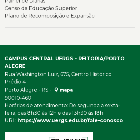
Painel de Diárias
Censo da Educação Superior
Plano de Recomposição e Expansão
CAMPUS CENTRAL UERGS - REITORIA/PORTO
ALEGRE
Rua Washington Luiz, 675, Centro Histórico
Prédio 4
Porto Alegre - RS -
mapa
90010-460
Horários de atendimento: De segunda a sexta-
feira, das 8h30 às 12h e das 13h30 às 18h
URL:
https://www.uergs.edu.br/fale-conosco