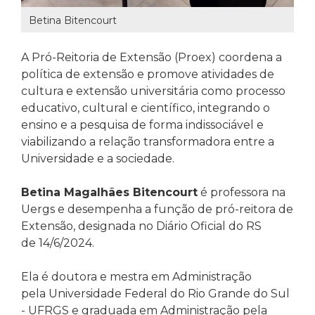
Betina Bitencourt
A Pró-Reitoria de Extensão (Proex)
coordena a
política de extensão e
promove atividades de
cultura e extensão universitária como processo
educativo, cultural e científico, integrando o
ensino e a pesquisa de forma indissociável e
viabilizando a relação transformadora entre a
Universidade e a sociedade.
Betina Magalhães Bitencourt
é professora na
Uergs e d
esempenha a função de pró-reitora de
Extensão,
designada no Diário Oficial do RS
de 14/6/2024
.
Ela é doutora e mestra em Administração
pela
Universidade Federal do Rio Grande do Sul
- UFRGS
e graduada em Administração
pela