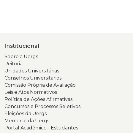
Institucional
Sobre a Uergs
Reitoria
Unidades Universitárias
Conselhos Universitários
Comissão Própria de Avaliação
Leis e Atos Normativos
Política de Ações Afirmativas
Concursos e Processos Seletivos
Eleições da Uergs
Memorial da Uergs
Portal Acadêmico - Estudantes