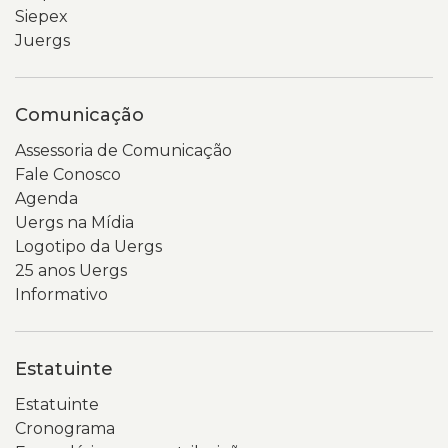
Siepex
Juergs
Comunicação
Assessoria de Comunicação
Fale Conosco
Agenda
Uergs na Mídia
Logotipo da Uergs
25 anos Uergs
Informativo
Estatuinte
Estatuinte
Cronograma