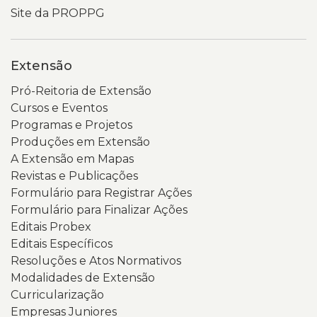
Site da PROPPG
Extensão
Pró-Reitoria de Extensão
Cursos e Eventos
Programas e Projetos
Produções em Extensão
A Extensão em Mapas
Revistas e Publicações
Formulário para Registrar Ações
Formulário para Finalizar Ações
Editais Probex
Editais Específicos
Resoluções e Atos Normativos
Modalidades de Extensão
Curricularização
Empresas Juniores