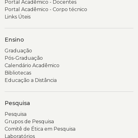
Portal Acadêmico - Docentes
Portal Acadêmico - Corpo técnico
Links Úteis
Ensino
Graduação
Pós-Graduação
Calendário Acadêmico
Bibliotecas
Educação a Distância
Pesquisa
Pesquisa
Grupos de Pesquisa
Comitê de Ética em Pesquisa
Laboratórios