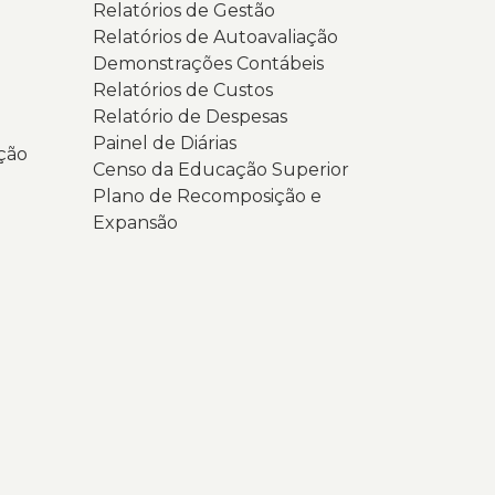
Relatórios de Gestão
Relatórios de Autoavaliação
Demonstrações Contábeis
Relatórios de Custos
Relatório de Despesas
Painel de Diárias
ção
Censo da Educação Superior
Plano de Recomposição e
Expansão