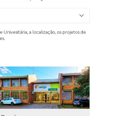
Univesitária, a localização, os projetos de
es.