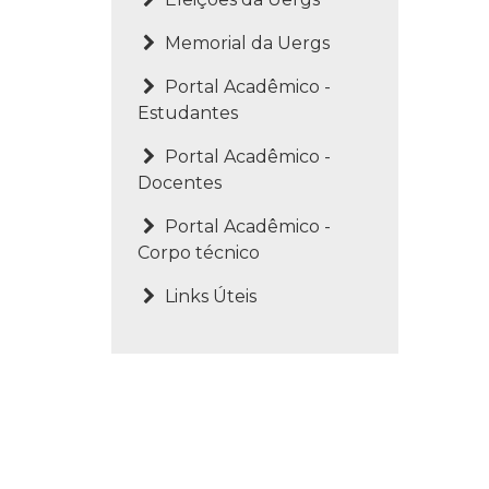
Memorial da Uergs
Portal Acadêmico -
Estudantes
Portal Acadêmico -
Docentes
Portal Acadêmico -
Corpo técnico
Links Úteis