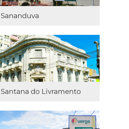
Sananduva
Santana do Livramento