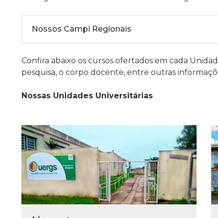
Nossos Campi Regionais
Confira abaixo os cursos ofertados em cada Unidade 
pesquisa, o corpo docente, entre outras informaçõ
Nossas Unidades Universitárias