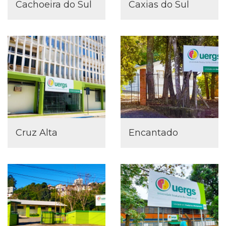
Cachoeira do Sul
Caxias do Sul
Cruz Alta
Encantado