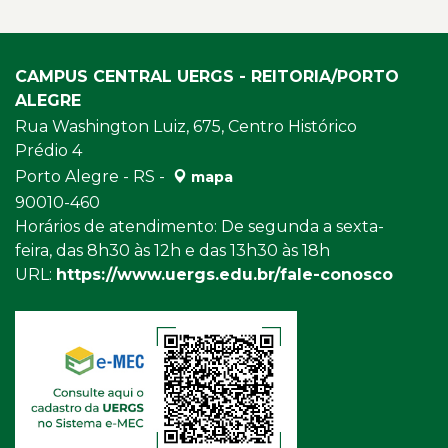
CAMPUS CENTRAL UERGS - REITORIA/PORTO
ALEGRE
Rua Washington Luiz, 675, Centro Histórico
Prédio 4
Porto Alegre - RS -
mapa
90010-460
Horários de atendimento: De segunda a sexta-
feira, das 8h30 às 12h e das 13h30 às 18h
URL:
https://www.uergs.edu.br/fale-conosco