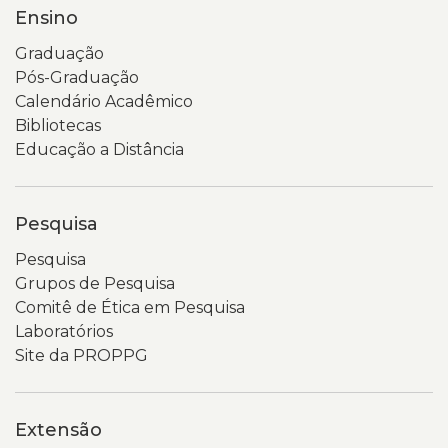
Ensino
Graduação
Pós-Graduação
Calendário Acadêmico
Bibliotecas
Educação a Distância
Pesquisa
Pesquisa
Grupos de Pesquisa
Comitê de Ética em Pesquisa
Laboratórios
Site da PROPPG
Extensão