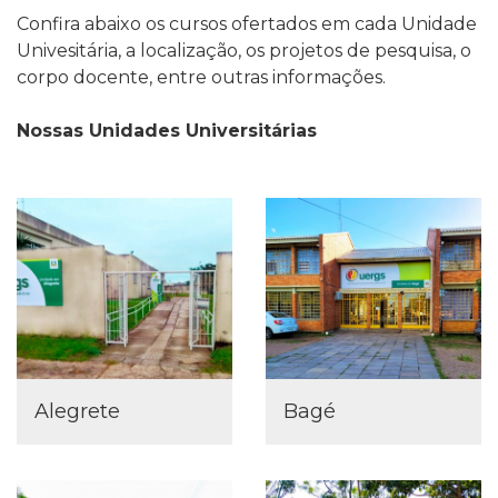
Confira abaixo os cursos ofertados em cada Unidade
Univesitária, a localização, os projetos de pesquisa, o
corpo docente, entre outras informações.
Nossas Unidades Universitárias
Alegrete
Bagé