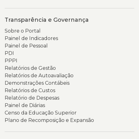
Transparência e Governança
Sobre o Portal
Painel de Indicadores
Painel de Pessoal
PDI
PPPI
Relatórios de Gestão
Relatórios de Autoavaliação
Demonstrações Contábeis
Relatórios de Custos
Relatório de Despesas
Painel de Diárias
Censo da Educação Superior
Plano de Recomposição e Expansão