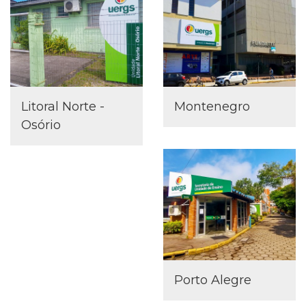
Litoral Norte -
Montenegro
Osório
Porto Alegre