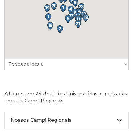
A Uergs tem 23 Unidades Universitárias organizadas
em
sete Campi Regionais
.
Nossos Campi Regionais