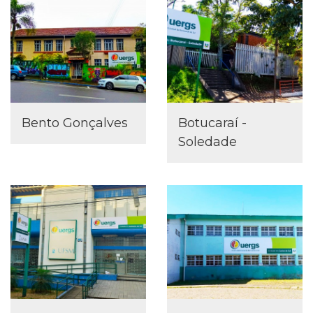
Bento Gonçalves
Botucaraí -
Soledade