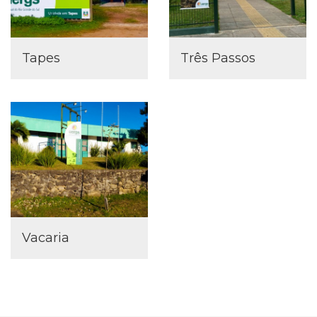
Tapes
Três Passos
Vacaria