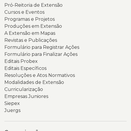
Pró-Reitoria de Extensão
Cursos e Eventos
Programas e Projetos
Produções em Extensão
A Extensão em Mapas
Revistas e Publicações
Formulário para Registrar Ações
Formulário para Finalizar Ações
Editais Probex
Editais Específicos
Resoluções e Atos Normativos
Modalidades de Extensão
Curricularização
Empresas Juniores
Siepex
Juergs