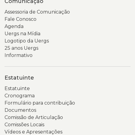
Comunicação
Assessoria de Comunicação
Fale Conosco
Agenda
Uergs na Mídia
Logotipo da Uergs
25 anos Uergs
Informativo
Estatuinte
Estatuinte
Cronograma
Formulário para contribuição
Documentos
Comissão de Articulação
Comissões Locais
Vídeos e Apresentações