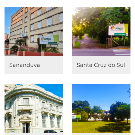
Sananduva
Santa Cruz do Sul