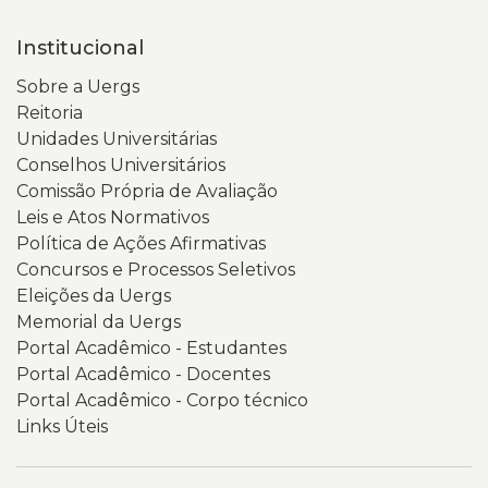
Institucional
Sobre a Uergs
Reitoria
Unidades Universitárias
Conselhos Universitários
Comissão Própria de Avaliação
Leis e Atos Normativos
Política de Ações Afirmativas
Concursos e Processos Seletivos
Eleições da Uergs
Memorial da Uergs
Portal Acadêmico - Estudantes
Portal Acadêmico - Docentes
Portal Acadêmico - Corpo técnico
Links Úteis