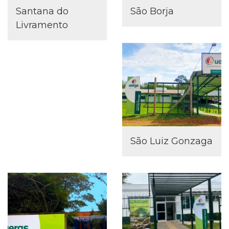
Santana do
São Borja
Livramento
São Luiz Gonzaga