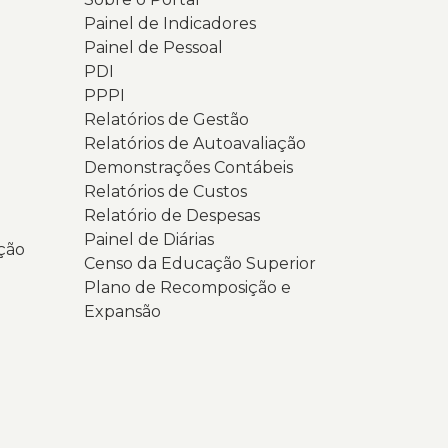
Painel de Indicadores
Painel de Pessoal
PDI
PPPI
Relatórios de Gestão
Relatórios de Autoavaliação
Demonstrações Contábeis
Relatórios de Custos
Relatório de Despesas
Painel de Diárias
ção
Censo da Educação Superior
Plano de Recomposição e
Expansão