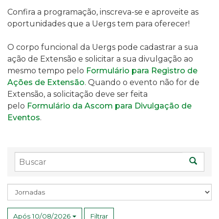
Confira a programação, inscreva-se e aproveite as
oportunidades que a Uergs tem para oferecer!
O corpo funcional da Uergs pode cadastrar a sua
ação de Extensão e solicitar a sua divulgação ao
mesmo tempo pelo
Formulário para Registro de
Ações de Extensão
. Quando o evento não for de
Extensão, a solicitação deve ser feita
pelo
Formulário da Ascom para Divulgação de
Eventos
.
Buscar
Busc
Assunto
Após 10/08/2026
Filtrar