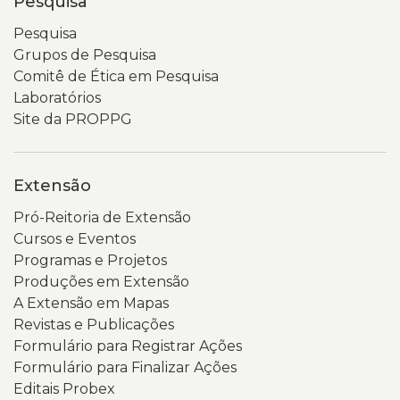
Pesquisa
Pesquisa
Grupos de Pesquisa
Comitê de Ética em Pesquisa
Laboratórios
Site da PROPPG
Extensão
Pró-Reitoria de Extensão
Cursos e Eventos
Programas e Projetos
Produções em Extensão
A Extensão em Mapas
Revistas e Publicações
Formulário para Registrar Ações
Formulário para Finalizar Ações
Editais Probex