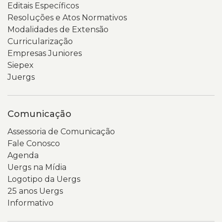
Editais Específicos
Resoluções e Atos Normativos
Modalidades de Extensão
Curricularização
Empresas Juniores
Siepex
Juergs
Comunicação
Assessoria de Comunicação
Fale Conosco
Agenda
Uergs na Mídia
Logotipo da Uergs
25 anos Uergs
Informativo