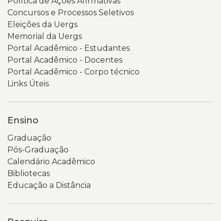
Política de Ações Afirmativas
Concursos e Processos Seletivos
Eleições da Uergs
Memorial da Uergs
Portal Acadêmico - Estudantes
Portal Acadêmico - Docentes
Portal Acadêmico - Corpo técnico
Links Úteis
Ensino
Graduação
Pós-Graduação
Calendário Acadêmico
Bibliotecas
Educação a Distância