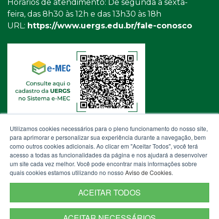
Horários de atendimento: De segunda a sexta-
feira, das 8h30 às 12h e das 13h30 às 18h
URL:
https://www.uergs.edu.br/fale-conosco
Utilizamos cookies necessários para o pleno funcionamento do nosso site,
para aprimorar e personalizar sua experiência durante a navegação, bem
como outros cookies adicionais. Ao clicar em "Aceitar Todos", você terá
acesso a todas as funcionalidades da página e nos ajudará a desenvolver
um site cada vez melhor. Você pode encontrar mais informações sobre
quais cookies estamos utilizando no nosso
Aviso de Cookies
.
ACEITAR TODOS
ACEITAR NECESSÁRIOS