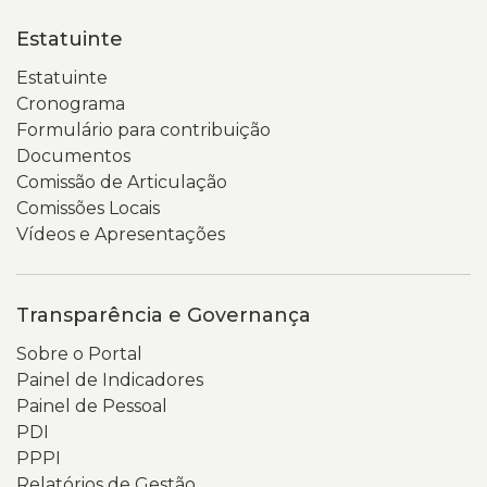
Estatuinte
Estatuinte
Cronograma
Formulário para contribuição
Documentos
Comissão de Articulação
Comissões Locais
Vídeos e Apresentações
Transparência e Governança
Sobre o Portal
Painel de Indicadores
Painel de Pessoal
PDI
PPPI
Relatórios de Gestão