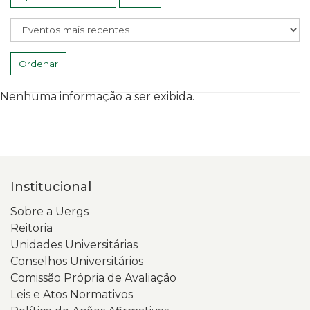
Ordenar
Nenhuma informação a ser exibida.
Institucional
Sobre a Uergs
Reitoria
Unidades Universitárias
Conselhos Universitários
Comissão Própria de Avaliação
Leis e Atos Normativos