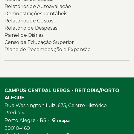
Relatórios de Autoavaliação
Demonstrações Contábeis
Relatórios de Custos
Relatório de Despesas
Painel de Diárias
Censo da Educação Superior
Plano de Recomposição e Expansão
CAMPUS CENTRAL UERGS - REITORIA/PORTO
ALEGRE
Rua Washington Luiz, 675, Centro Histórico
Prédio 4
Porto Alegre - RS -
mapa
90010-460