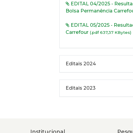
EDITAL 04/2025 - Resulta
Bolsa Permanência Carrefo
EDITAL 05/2025 - Resulta
Carrefour
(.pdf 637,37 KBytes)
Editais 2024
Editais 2023
Institucional
Pesqu