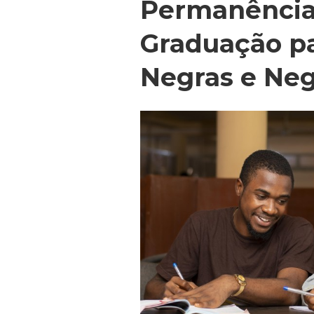
Permanência
Graduação p
Negras e Ne