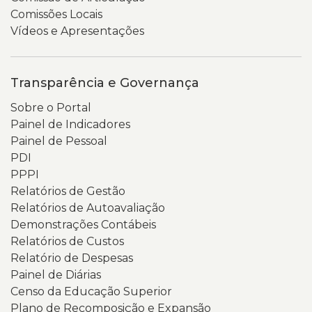
Comissões Locais
Vídeos e Apresentações
Transparência e Governança
Sobre o Portal
Painel de Indicadores
Painel de Pessoal
PDI
PPPI
Relatórios de Gestão
Relatórios de Autoavaliação
Demonstrações Contábeis
Relatórios de Custos
Relatório de Despesas
Painel de Diárias
Censo da Educação Superior
Plano de Recomposição e Expansão