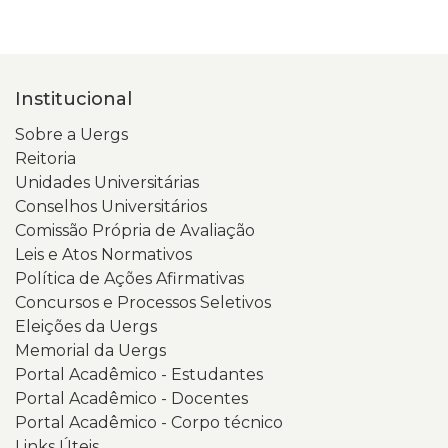
Institucional
Sobre a Uergs
Reitoria
Unidades Universitárias
Conselhos Universitários
Comissão Própria de Avaliação
Leis e Atos Normativos
Política de Ações Afirmativas
Concursos e Processos Seletivos
Eleições da Uergs
Memorial da Uergs
Portal Acadêmico - Estudantes
Portal Acadêmico - Docentes
Portal Acadêmico - Corpo técnico
Links Úteis