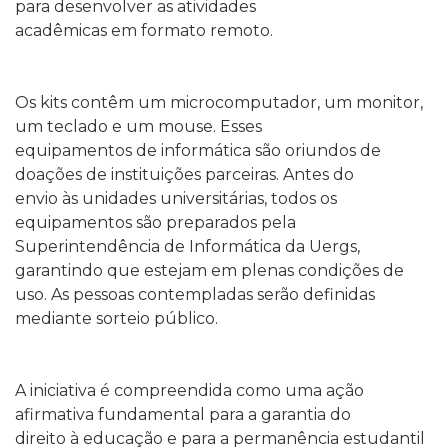
para desenvolver as atividades
acadêmicas em formato remoto.
Os kits contêm um microcomputador, um monitor,
um teclado e um mouse. Esses
equipamentos de informática são oriundos de
doações de instituições parceiras. Antes do
envio às unidades universitárias, todos os
equipamentos são preparados pela
Superintendência de Informática da Uergs,
garantindo que estejam em plenas condições de
uso. As pessoas contempladas serão definidas
mediante sorteio público.
A iniciativa é compreendida como uma ação
afirmativa fundamental para a garantia do
direito à educação e para a permanência estudantil