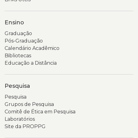
Ensino
Graduação
Pós-Graduação
Calendário Acadêmico
Bibliotecas
Educação a Distância
Pesquisa
Pesquisa
Grupos de Pesquisa
Comitê de Ética em Pesquisa
Laboratórios
Site da PROPPG