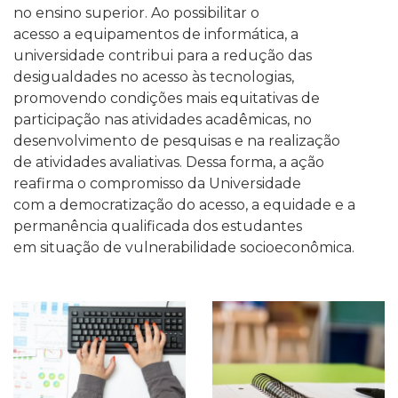
no ensino superior. Ao possibilitar o
acesso a equipamentos de informática, a
universidade contribui para a redução das
desigualdades no acesso às tecnologias,
promovendo condições mais equitativas de
participação nas atividades acadêmicas, no
desenvolvimento de pesquisas e na realização
de atividades avaliativas. Dessa forma, a ação
reafirma o compromisso da Universidade
com a democratização do acesso, a equidade e a
permanência qualificada dos estudantes
em situação de vulnerabilidade socioeconômica.