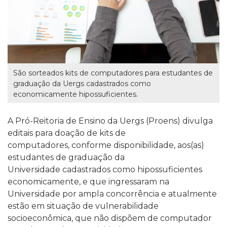
São sorteados kits de computadores para estudantes de
graduação da Uergs cadastrados como
economicamente hipossuficientes.
A Pró-Reitoria de Ensino da Uergs (Proens) divulga
editais para doação de kits de
computadores, conforme disponibilidade, aos(as)
estudantes de graduação da
Universidade cadastrados como hipossuficientes
economicamente, e que ingressaram na
Universidade por ampla concorrência e atualmente
estão em situação de vulnerabilidade
socioeconômica, que não dispõem de computador