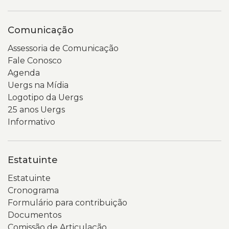
Comunicação
Assessoria de Comunicação
Fale Conosco
Agenda
Uergs na Mídia
Logotipo da Uergs
25 anos Uergs
Informativo
Estatuinte
Estatuinte
Cronograma
Formulário para contribuição
Documentos
Comissão de Articulação