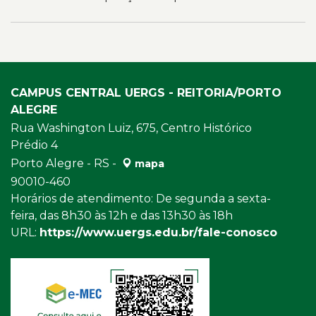
CAMPUS CENTRAL UERGS - REITORIA/PORTO
ALEGRE
Rua Washington Luiz, 675, Centro Histórico
Prédio 4
Porto Alegre - RS -
mapa
90010-460
Horários de atendimento: De segunda a sexta-
feira, das 8h30 às 12h e das 13h30 às 18h
URL:
https://www.uergs.edu.br/fale-conosco