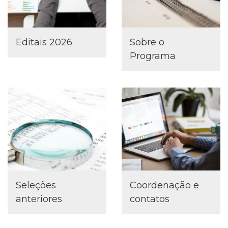
Editais 2026
Sobre o
Programa
Seleções
Coordenação e
anteriores
contatos