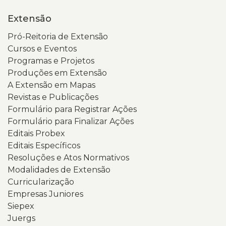
Extensão
Pró-Reitoria de Extensão
Cursos e Eventos
Programas e Projetos
Produções em Extensão
A Extensão em Mapas
Revistas e Publicações
Formulário para Registrar Ações
Formulário para Finalizar Ações
Editais Probex
Editais Específicos
Resoluções e Atos Normativos
Modalidades de Extensão
Curricularização
Empresas Juniores
Siepex
Juergs