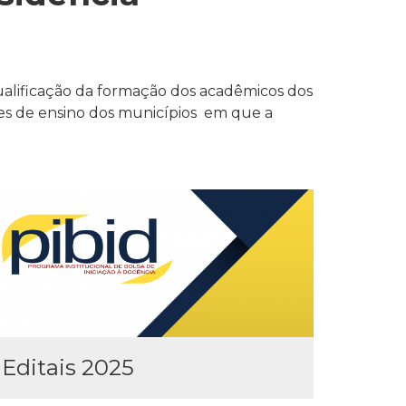
ualificação da formação dos acadêmicos dos
des de ensino dos municípios em que a
Editais 2025