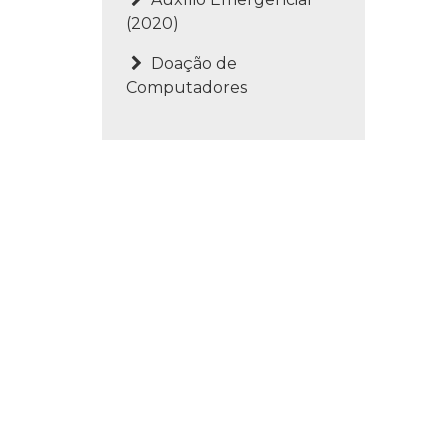
(2020)
Doação de
Computadores