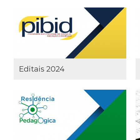
Editais 2024