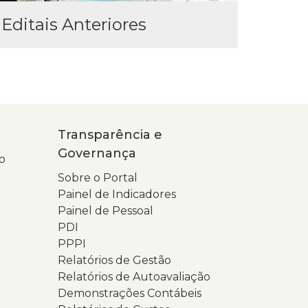
Editais Anteriores
Transparência e
Governança
o
Sobre o Portal
Painel de Indicadores
Painel de Pessoal
PDI
PPPI
Relatórios de Gestão
Relatórios de Autoavaliação
Demonstrações Contábeis