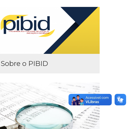
Sobre o PIBID