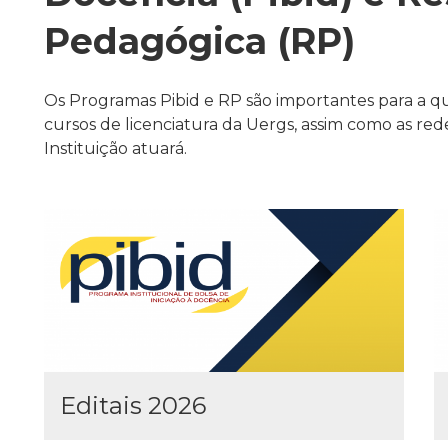
Pedagógica (RP)
Os Programas Pibid e RP são importantes para a q
cursos de licenciatura da Uergs, assim como as re
Instituição atuará.
Editais 2026