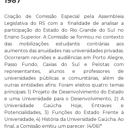
1987
Criação de Comissão Especial pela Assembleia
Legislativa do RS com a finalidade de analisar a
participação do Estado do Rio Grande do Sul no
Ensino Superior. A Comissão se formou no contexto
das mobilizações estudantis contrárias aos
aumentos das anuidades nas universidades privadas.
Ocorreram reuniões e audiências em Porto Alegre,
Passo Fundo, Caxias do Sul e Pelotas com
representantes, alunos e professores de
universidades públicas e comunitárias, além de
outras entidades afins. Foram eleitos quatro temas
principais: 1) Projeto de Desenvolvimento do Estado
e uma Universidade para o Desenvolvimento, 2) A
Universidade Gaúcha Hoje, Entraves e
Potencialidades, 3) Funções do Estado Frente à
Universidade, 4) História da Universidade Gaúcha. Ao
final, a Comissão emitiu um parecer. (4/06)*