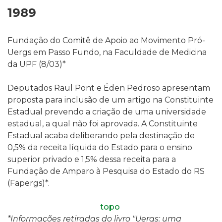
1989
Fundação do Comitê de Apoio ao Movimento Pró-
Uergs em Passo Fundo, na Faculdade de Medicina
da UPF (8/03)*
Deputados Raul Pont e Éden Pedroso apresentam
proposta para inclusão de um artigo na Constituinte
Estadual prevendo a criação de uma universidade
estadual, a qual não foi aprovada. A Constituinte
Estadual acaba deliberando pela destinação de
0,5% da receita líquida do Estado para o ensino
superior privado e 1,5% dessa receita para a
Fundação de Amparo à Pesquisa do Estado do RS
(Fapergs)*.
topo
*Informações retiradas do livro "Uergs: uma