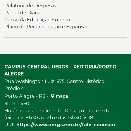
Relatório de Despesas
Painel de Diárias
Censo da Educação Superior
Plano de Recomposição e Expansão
CAMPUS CENTRAL UERGS - REITORIA/PORTO
ALEGRE
Rua Washington Luiz, 675, Centro Histórico
Prédio 4
Porto Alegre - RS -
mapa
90010-460
Horários de atendimento: De segunda a sexta-
feira, das 8h30 às 12h e das 13h30 às 18h
URL:
https://www.uergs.edu.br/fale-conosco