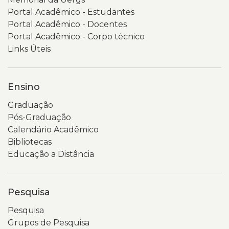
Portal Acadêmico - Estudantes
Portal Acadêmico - Docentes
Portal Acadêmico - Corpo técnico
Links Úteis
Ensino
Graduação
Pós-Graduação
Calendário Acadêmico
Bibliotecas
Educação a Distância
Pesquisa
Pesquisa
Grupos de Pesquisa