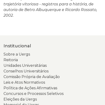
trajetória vitoriosa - registros para a história, de
autoria de Betro Albuquerque e Ricardo Rossato,
2002.
Institucional
Sobre a Uergs
Reitoria
Unidades Universitárias
Conselhos Universitários
Comissão Própria de Avaliação
Leis e Atos Normativos
Política de Ações Afirmativas
Concursos e Processos Seletivos
Eleições da Uergs
Memorial da Uergs