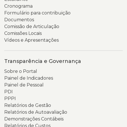
Cronograma
Formulário para contribuição
Documentos
Comissão de Articulação
Comissões Locais
Vídeos e Apresentações
Transparência e Governança
Sobre o Portal
Painel de Indicadores
Painel de Pessoal
PDI
PPPI
Relatórios de Gestão
Relatórios de Autoavaliação
Demonstrações Contábeis
Relatórios de Custos