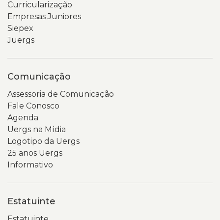
Curricularização
Empresas Juniores
Siepex
Juergs
Comunicação
Assessoria de Comunicação
Fale Conosco
Agenda
Uergs na Mídia
Logotipo da Uergs
25 anos Uergs
Informativo
Estatuinte
Estatuinte