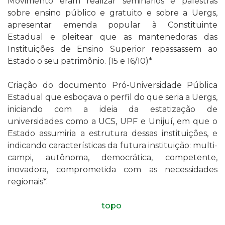
Movimento eram realizar seminários e palestras
sobre ensino público e gratuito e sobre a Uergs,
apresentar emenda popular à Constituinte
Estadual e pleitear que as mantenedoras das
Instituições de Ensino Superior repassassem ao
Estado o seu patrimônio. (15 e 16/10)*
Criação do documento Pró-Universidade Pública
Estadual que esboçava o perfil do que seria a Uergs,
iniciando com a ideia da estatização de
universidades como a UCS, UPF e Unijuí, em que o
Estado assumiria a estrutura dessas instituições, e
indicando características da futura instituição: multi-
campi, autônoma, democrática, competente,
inovadora, comprometida com as necessidades
regionais*.
topo