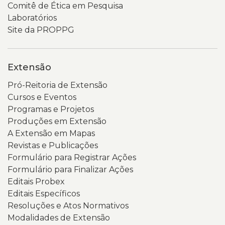
Comitê de Ética em Pesquisa
Laboratórios
Site da PROPPG
Extensão
Pró-Reitoria de Extensão
Cursos e Eventos
Programas e Projetos
Produções em Extensão
A Extensão em Mapas
Revistas e Publicações
Formulário para Registrar Ações
Formulário para Finalizar Ações
Editais Probex
Editais Específicos
Resoluções e Atos Normativos
Modalidades de Extensão