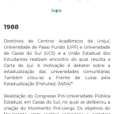
topo
1988
Diretórios de Centros Acadêmicos da Unijuí,
Universidade de Passo Fundo (UPF) e Universidade
de Caxias do Sul (UCS) e a União Estadual dos
Estudantes realizam encontro do qual resulta a
Carta de Ijuí. A motivação é debater sobre a
estadualização das universidades comunitárias.
Também criou-se a Frente de Lutas pela
Estadualização (Frelutes). (14/04)*
Realização do Congresso Pró-Universidade Pública
Estadual, em Caxias do Sul, no qual se deliberou a
criação do Movimento Pró-Uergs. Os objetivos do