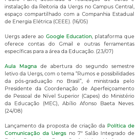
instalação da Reitoria da Uergs no Campus Central,
espaço compartilhado com a Companhia Estadual
de Energia Elétrica (CEEE). (16/05)
Uergs adere ao
Google Education
, plataforma que
oferece contas do Gmail e outras ferramentas
específicas para a área da Educação. (23/07)
Aula Magna
de abertura do segundo semestre
letivo da Uergs, com o tema “Rumos e possibilidades
da pós-graduação no Brasil”, é ministrada pelo
Presidente da Coordenação de Aperfeiçoamento
de Pessoal de Nível Superior (Capes) do Ministério
da Educação (MEC), Abílio Afonso Baeta Neves.
(24/08)
Lançamento da proposta de criação da
Política de
Comunicação da Uergs
no 7º
Salão Integrado de