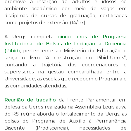
promove a inserção de adultos e idosos no
ambiente acadêmico por meio de vagas em
disciplinas de cursos de graduação, certificadas
como projetos de extensão. (14/07)
A Uergs completa
cinco anos de
Programa
Institucional de Bolsas de Iniciação à Docência
(Pibid)
, pertencente ao Ministério da Educação, e
lança o
livro “A construção do Pibid-Uergs”,
contando a trajetória dos coordenadores e
supervisores na gestão compartilhada entre a
Universidade, as escolas que recebem o Programa e
as comunidades atendidas.
Reunião de trabalho
da Frente Parlamentar em
defesa da Uergs realizada na Assembleia Legislativa
do RS reúne aborda
o fortalecimento da Uergs, as
bolsas do Programa de Auxílio à Permanência
Discente (Prodiscência), necessidades de