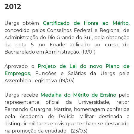
2012
Uergs
obtém
Certificado de Honra ao Mérito
,
concedido pelos
Conselhos Federal e Regional de
Administração do Rio Grande do Sul,
pela obtenção
da nota 5 no Enade aplicado
ao curso de
Bacharelado em Administração
.
(19/01)
Aprovado o
Projeto de Lei do novo Plano de
Empregos,
Funções e Salários da Uergs pela
Assembleia Legislativa.
(19/03)
Uergs recebe
Medalha do Mérito de Ensino
pelo
representante oficial da Universidade, reitor
Fernando Guargna Martins,
homenagem conferida
pela Academia de Polícia Militar
destinada a
distinguir militares e civis que tenham se destacado
na promoção da entidade
.
.
(23/03)