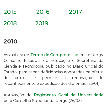
2015
2016
2017
2018
2019
2010
Assinatura de
Termo de Compromisso
entre Uergs,
Conselho Estadual de Educação e Secretaria da
Ciência e Tecnologia, publicado no Diário Oficial do
Estado, para sanar deficiências apontadas na oferta
de cursos e permitir a renovação de
reconhecimento e expedição dos diplomas. (25/01)
Aprovação do
Regimento Geral da Universidade
pelo Conselho Superior da Uergs. (26/03)