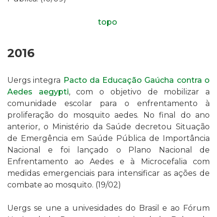
topo
2016
Uergs integra
Pacto da Educação Gaúcha contra o
Aedes aegypti
, com o objetivo de
mobilizar a
comunidade escolar para o enfrentamento à
proliferação do mosquito aedes. No final do ano
anterior, o
Ministério da Saúde decretou Situação
de Emergência em Saúde Pública de Importância
Nacional e foi lançado o Plano Nacional de
Enfrentamento ao Aedes e à Microcefalia com
medidas emergenciais para intensificar as ações de
combate ao mosquito. (19/02)
Uergs se une a univesidades do Brasil e ao Fórum