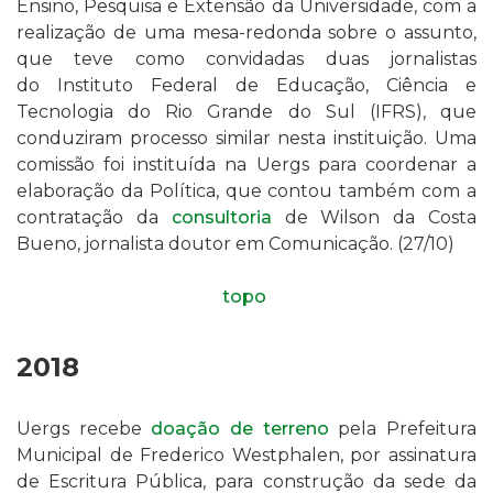
Ensino, Pesquisa e Extensão da Universidade, com a
realização de uma mesa-redonda sobre o assunto,
que teve como convidadas duas jornalistas
do
Instituto Federal de Educação, Ciência e
Tecnologia do Rio Grande do Sul (IFRS), que
conduziram processo similar nesta instituição. Uma
comissão foi instituída na Uergs para coordenar a
elaboração da Política, que contou também com a
contratação da
consultoria
de
Wilson da Costa
Bueno, jornalista doutor em Comunicação. (27/10)
topo
2018
Uergs recebe
doação de terreno
pela Prefeitura
Municipal de
Frederico Westphalen
, por assinatura
de Escritura Pública, para construção da sede da