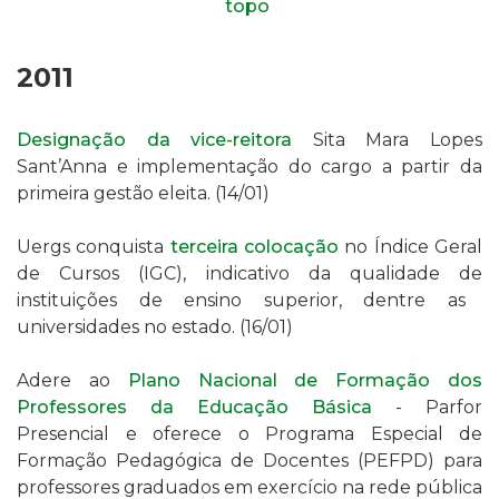
topo
2011
Designação da vice-reitora
Sita Mara Lopes
Sant’Anna e implementação do cargo a partir da
primeira gestão eleita. (14/01)
Uergs conquista
terceira colocação
no Índice Geral
de Cursos (IGC), indicativo da qualidade
de
instituições de ensino superior, dentre as
universidades no estado. (16/01)
Adere ao
Plano Nacional de Formação dos
Professores da Educação Básica
- Parfor
Presencial e oferece o Programa Especial de
Formação Pedagógica de Docentes (PEFPD)
para
professores graduados em exercício na rede pública