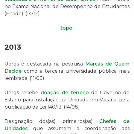
no
Exame Nacional de Desempenho de Estudantes
(Enade)
.
(14/12)
topo
2013
Uergs é destacada na pesquisa
Marcas de Quem
Decide
como a terceira universidade pública mais
lembrada. (11/03)
Uergs recebe
doação de terreno
do Governo do
Estado para instalação da Unidade em Vacaria, pela
publicação da
Lei 140/13
. (14/08)
Designação dos(as) primeiros(as)
Chefes de
Unidades
que assumem a coordenação das