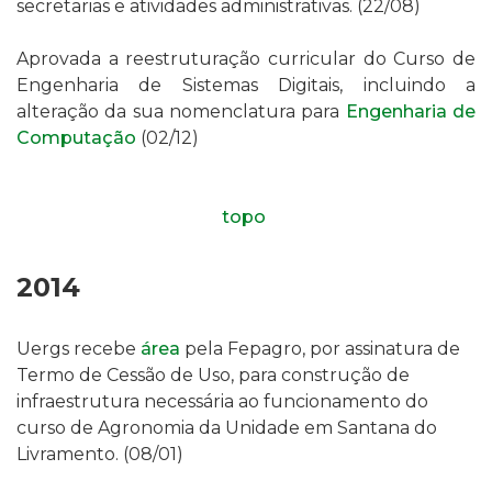
secretarias e atividades administrativas. (22/08)
Aprovada a reestruturação curricular do Curso de
Engenharia de Sistemas Digitais, incluindo a
alteração da sua nomenclatura para
Engenharia de
Computação
(02/12)
topo
2014
Uergs
recebe
área
pela Fepagro, por assinatura de
Termo de Cessão de Uso, para construção de
infraestrutura
necessária ao funcionamento do
curso de Agronomia da
Unidade em Santana do
Livramento
.
(08/01)