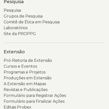
Pesquisa
Pesquisa
Grupos de Pesquisa
Comitê de Ética em Pesquisa
Laboratórios
Site da PROPPG
Extensão
Pró-Reitoria de Extensão
Cursos e Eventos
Programas e Projetos
Produções em Extensão
A Extensão em Mapas
Revistas e Publicações
Formulário para Registrar Ações
Formulário para Finalizar Ações
Editais Probex