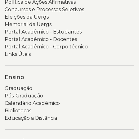
Política de Ações Afirmativas
Concursos e Processos Seletivos
Eleições da Uergs
Memorial da Uergs
Portal Acadêmico - Estudantes
Portal Acadêmico - Docentes
Portal Acadêmico - Corpo técnico
Links Úteis
Ensino
Graduação
Pós-Graduação
Calendário Acadêmico
Bibliotecas
Educação a Distância