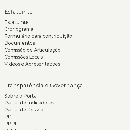
Estatuinte
Estatuinte
Cronograma
Formulário para contribuição
Documentos
Comissão de Articulação
Comissões Locais
Vídeos e Apresentações
Transparência e Governança
Sobre o Portal
Painel de Indicadores
Painel de Pessoal
PDI
PPPI