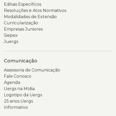
Editais Específicos
Resoluções e Atos Normativos
Modalidades de Extensão
Curricularização
Empresas Juniores
Siepex
Juergs
Comunicação
Assessoria de Comunicação
Fale Conosco
Agenda
Uergs na Mídia
Logotipo da Uergs
25 anos Uergs
Informativo