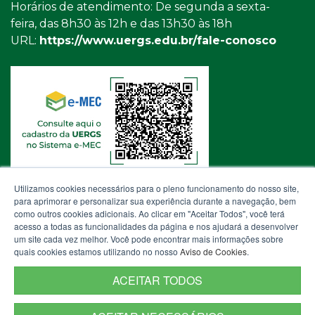
Horários de atendimento: De segunda a sexta-
feira, das 8h30 às 12h e das 13h30 às 18h
URL:
https://www.uergs.edu.br/fale-conosco
Utilizamos cookies necessários para o pleno funcionamento do nosso site,
para aprimorar e personalizar sua experiência durante a navegação, bem
como outros cookies adicionais. Ao clicar em "Aceitar Todos", você terá
acesso a todas as funcionalidades da página e nos ajudará a desenvolver
um site cada vez melhor. Você pode encontrar mais informações sobre
quais cookies estamos utilizando no nosso
Aviso de Cookies
.
ACEITAR TODOS