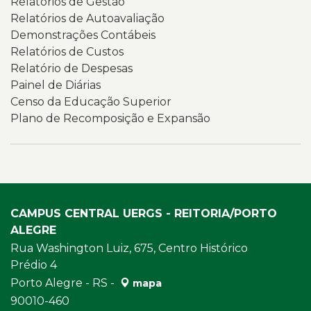
Relatórios de Gestão
Relatórios de Autoavaliação
Demonstrações Contábeis
Relatórios de Custos
Relatório de Despesas
Painel de Diárias
Censo da Educação Superior
Plano de Recomposição e Expansão
CAMPUS CENTRAL UERGS - REITORIA/PORTO
ALEGRE
Rua Washington Luiz, 675, Centro Histórico
Prédio 4
Porto Alegre - RS -
mapa
90010-460