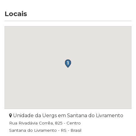
Locais
Unidade da Uergs em Santana do Livramento
Rua Rivadávia Corrêa, 825 - Centro
Santana do Livramento - RS - Brasil