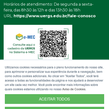
Horários de atendimento: De segunda a sexta-
feira, das 8h30 às 12h e das 13h30 às 18h
URL:
https://www.uergs.edu.br/fale-conosco
Utilizamos cookies necessários para o pleno funcionamento do nosso site,
para aprimorar e personalizar sua experiência durante a navegação, bem
como outros cookies adicionais. Ao clicar em "Aceitar Todos", você terá
acesso a todas as funcionalidades da página e nos ajudará a desenvolver
um site cada vez melhor. Você pode encontrar mais informações sobre
quais cookies estamos utilizando no nosso
Aviso de Cookies
.
ACEITAR TODOS