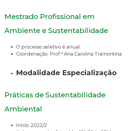
Mestrado Profissional em
Ambiente e Sustentabilidade
O processo seletivo é anual.
a
Coordenação: Prof.
Ana Carolina Tramontina
Modalidade Especialização
Práticas de Sustentabilidade
Ambiental
Início: 2022/2