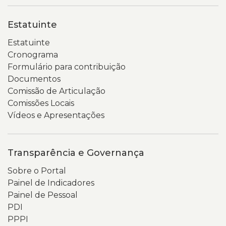
Estatuinte
Estatuinte
Cronograma
Formulário para contribuição
Documentos
Comissão de Articulação
Comissões Locais
Vídeos e Apresentações
Transparência e Governança
Sobre o Portal
Painel de Indicadores
Painel de Pessoal
PDI
PPPI