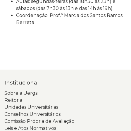
Aulas: segundas-feiras (das 18h30 às 23h) e
sábados (das 7h30 às 13h e das 14h às 19h)
a
Coordenação: Prof.
Marcia dos Santos Ramos
Berreta
Institucional
Sobre a Uergs
Reitoria
Unidades Universitárias
Conselhos Universitários
Comissão Própria de Avaliação
Leis e Atos Normativos