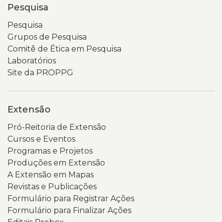
Pesquisa
Pesquisa
Grupos de Pesquisa
Comitê de Ética em Pesquisa
Laboratórios
Site da PROPPG
Extensão
Pró-Reitoria de Extensão
Cursos e Eventos
Programas e Projetos
Produções em Extensão
A Extensão em Mapas
Revistas e Publicações
Formulário para Registrar Ações
Formulário para Finalizar Ações