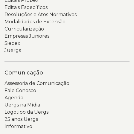
Editais Probex
Editais Específicos
Resoluções e Atos Normativos
Modalidades de Extensão
Curricularização
Empresas Juniores
Siepex
Juergs
Comunicação
Assessoria de Comunicação
Fale Conosco
Agenda
Uergs na Mídia
Logotipo da Uergs
25 anos Uergs
Informativo