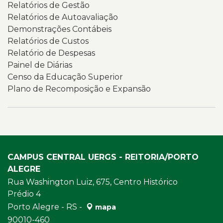
Relatórios de Gestão
Relatórios de Autoavaliação
Demonstrações Contábeis
Relatórios de Custos
Relatório de Despesas
Painel de Diárias
Censo da Educação Superior
Plano de Recomposição e Expansão
CAMPUS CENTRAL UERGS - REITORIA/PORTO
ALEGRE
Rua Washington Luiz, 675, Centro Histórico
Prédio 4
Porto Alegre - RS -
mapa
90010-460