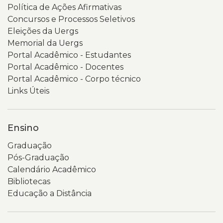
Política de Ações Afirmativas
Concursos e Processos Seletivos
Eleições da Uergs
Memorial da Uergs
Portal Acadêmico - Estudantes
Portal Acadêmico - Docentes
Portal Acadêmico - Corpo técnico
Links Úteis
Ensino
Graduação
Pós-Graduação
Calendário Acadêmico
Bibliotecas
Educação a Distância