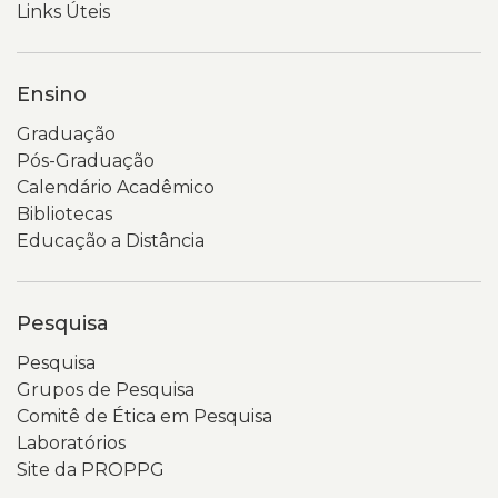
Links Úteis
Ensino
Graduação
Pós-Graduação
Calendário Acadêmico
Bibliotecas
Educação a Distância
Pesquisa
Pesquisa
Grupos de Pesquisa
Comitê de Ética em Pesquisa
Laboratórios
Site da PROPPG