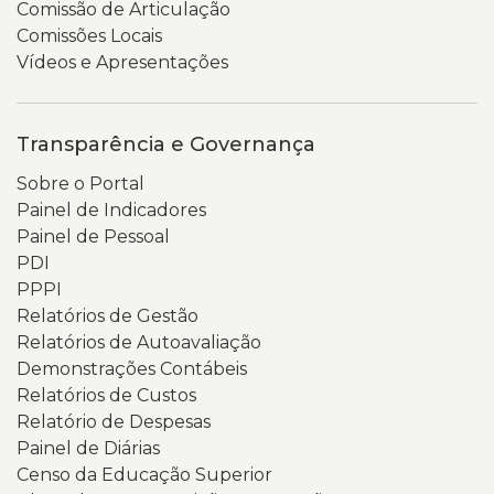
Comissão de Articulação
Comissões Locais
Vídeos e Apresentações
Transparência e Governança
Sobre o Portal
Painel de Indicadores
Painel de Pessoal
PDI
PPPI
Relatórios de Gestão
Relatórios de Autoavaliação
Demonstrações Contábeis
Relatórios de Custos
Relatório de Despesas
Painel de Diárias
Censo da Educação Superior