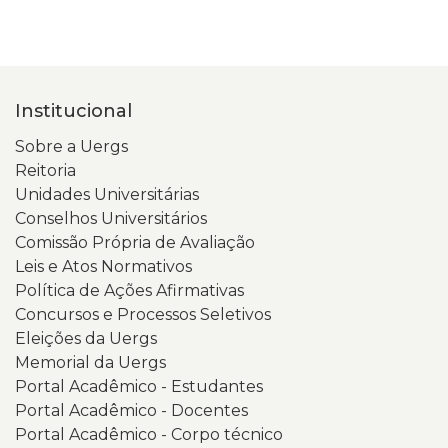
Institucional
Sobre a Uergs
Reitoria
Unidades Universitárias
Conselhos Universitários
Comissão Própria de Avaliação
Leis e Atos Normativos
Política de Ações Afirmativas
Concursos e Processos Seletivos
Eleições da Uergs
Memorial da Uergs
Portal Acadêmico - Estudantes
Portal Acadêmico - Docentes
Portal Acadêmico - Corpo técnico