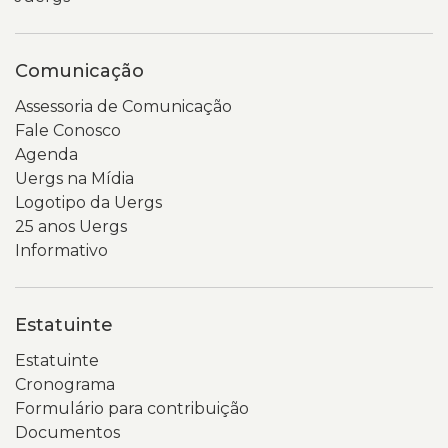
Comunicação
Assessoria de Comunicação
Fale Conosco
Agenda
Uergs na Mídia
Logotipo da Uergs
25 anos Uergs
Informativo
Estatuinte
Estatuinte
Cronograma
Formulário para contribuição
Documentos