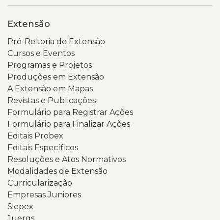
Extensão
Pró-Reitoria de Extensão
Cursos e Eventos
Programas e Projetos
Produções em Extensão
A Extensão em Mapas
Revistas e Publicações
Formulário para Registrar Ações
Formulário para Finalizar Ações
Editais Probex
Editais Específicos
Resoluções e Atos Normativos
Modalidades de Extensão
Curricularização
Empresas Juniores
Siepex
Juergs