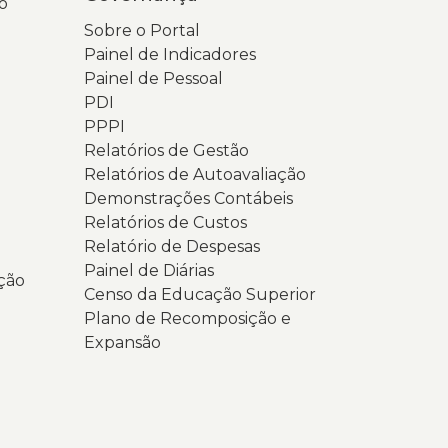
o
Sobre o Portal
Painel de Indicadores
Painel de Pessoal
PDI
PPPI
Relatórios de Gestão
Relatórios de Autoavaliação
Demonstrações Contábeis
Relatórios de Custos
Relatório de Despesas
Painel de Diárias
ção
Censo da Educação Superior
Plano de Recomposição e
Expansão