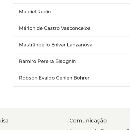
Marciel Redin
Márlon de Castro Vasconcelos
Mastrângello Enivar Lanzanova
Ramiro Pereira Bisognin
Robson Evaldo Gehlen Bohrer
isa
Comunicação