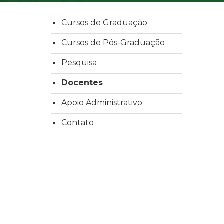
Cursos de Graduação
Cursos de Pós-Graduação
Pesquisa
Docentes
Apoio Administrativo
Contato