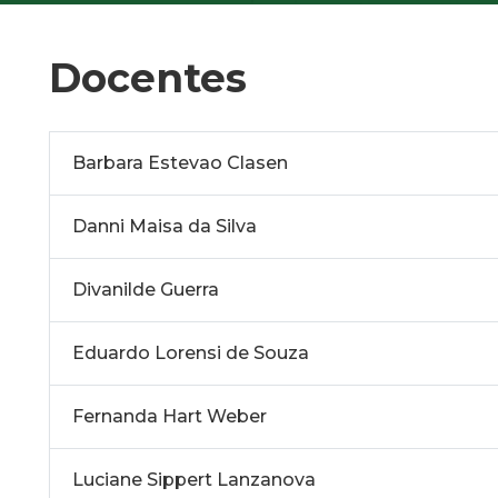
Docentes
Barbara Estevao Clasen
Danni Maisa da Silva
Divanilde Guerra
Eduardo Lorensi de Souza
Fernanda Hart Weber
Luciane Sippert Lanzanova