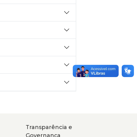
Transparência e
Governança