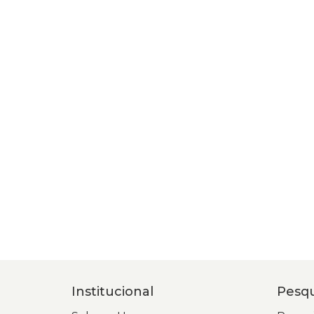
Institucional
Pesqu