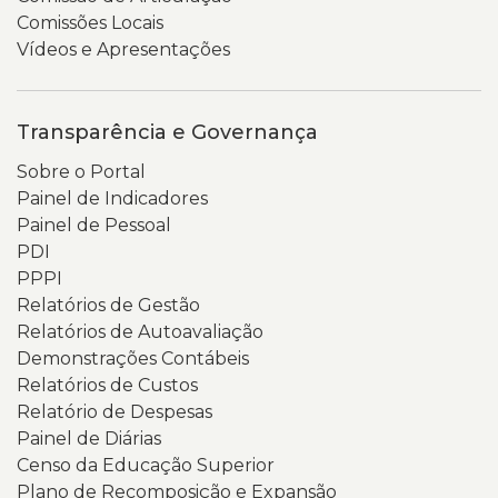
Comissões Locais
Vídeos e Apresentações
Transparência e Governança
Sobre o Portal
Painel de Indicadores
Painel de Pessoal
PDI
PPPI
Relatórios de Gestão
Relatórios de Autoavaliação
Demonstrações Contábeis
Relatórios de Custos
Relatório de Despesas
Painel de Diárias
Censo da Educação Superior
Plano de Recomposição e Expansão