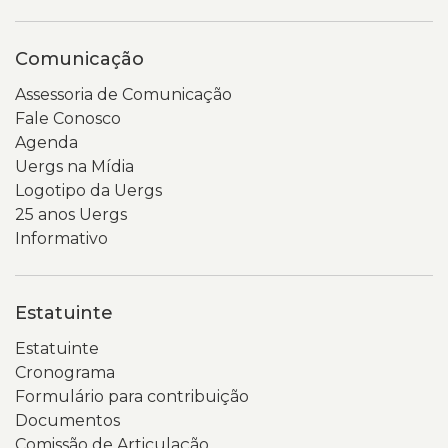
Comunicação
Assessoria de Comunicação
Fale Conosco
Agenda
Uergs na Mídia
Logotipo da Uergs
25 anos Uergs
Informativo
Estatuinte
Estatuinte
Cronograma
Formulário para contribuição
Documentos
Comissão de Articulação