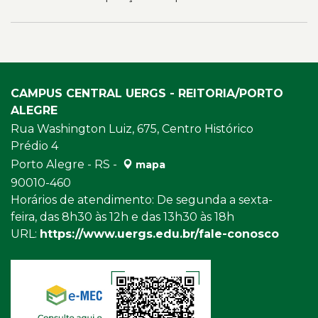
CAMPUS CENTRAL UERGS - REITORIA/PORTO
ALEGRE
Rua Washington Luiz, 675, Centro Histórico
Prédio 4
Porto Alegre - RS -
mapa
90010-460
Horários de atendimento: De segunda a sexta-
feira, das 8h30 às 12h e das 13h30 às 18h
URL:
https://www.uergs.edu.br/fale-conosco