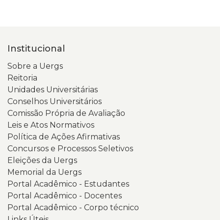
Institucional
Sobre a Uergs
Reitoria
Unidades Universitárias
Conselhos Universitários
Comissão Própria de Avaliação
Leis e Atos Normativos
Política de Ações Afirmativas
Concursos e Processos Seletivos
Eleições da Uergs
Memorial da Uergs
Portal Acadêmico - Estudantes
Portal Acadêmico - Docentes
Portal Acadêmico - Corpo técnico
Links Úteis