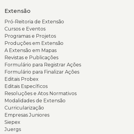
Extensão
Pró-Reitoria de Extensão
Cursos e Eventos
Programas e Projetos
Produções em Extensão
A Extensão em Mapas
Revistas e Publicações
Formulário para Registrar Ações
Formulário para Finalizar Ações
Editais Probex
Editais Específicos
Resoluções e Atos Normativos
Modalidades de Extensão
Curricularização
Empresas Juniores
Siepex
Juergs