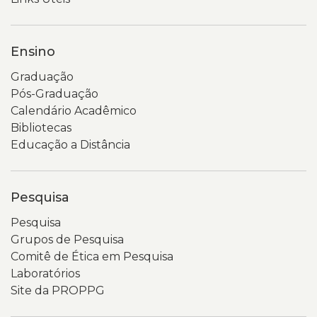
Ensino
Graduação
Pós-Graduação
Calendário Acadêmico
Bibliotecas
Educação a Distância
Pesquisa
Pesquisa
Grupos de Pesquisa
Comitê de Ética em Pesquisa
Laboratórios
Site da PROPPG