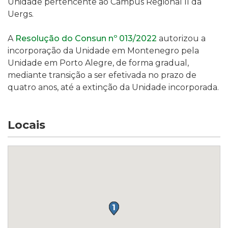
Unidade pertencente ao Campus Regional II da
Uergs.
A
Resolução do Consun nº 013/2022
autorizou a
incorporação da Unidade em Montenegro pela
Unidade em Porto Alegre, de forma gradual,
mediante transição a ser efetivada no prazo de
quatro anos, até a extinção da Unidade incorporada.
Locais