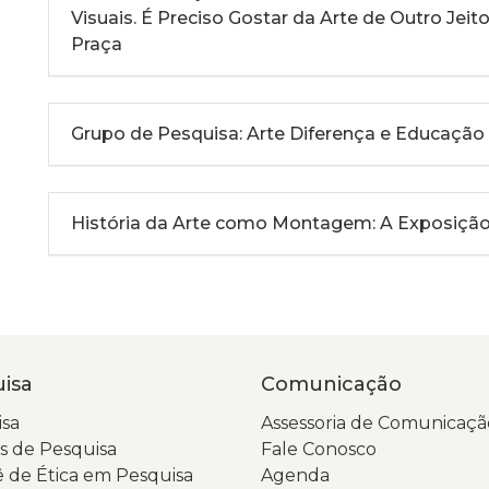
Visuais. É Preciso Gostar da Arte de Outro Jeito
Praça
Grupo de Pesquisa: Arte Diferença e Educação
História da Arte como Montagem: A Exposiçã
isa
Comunicação
sa
Assessoria de Comunicaçã
 de Pesquisa
Fale Conosco
 de Ética em Pesquisa
Agenda