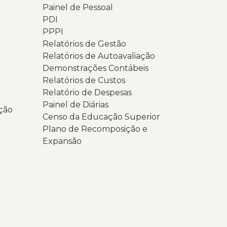
Painel de Pessoal
PDI
PPPI
Relatórios de Gestão
Relatórios de Autoavaliação
Demonstrações Contábeis
Relatórios de Custos
Relatório de Despesas
Painel de Diárias
ção
Censo da Educação Superior
Plano de Recomposição e
Expansão