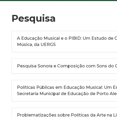
Pesquisa
A Educação Musical e o PIBID: Um Estudo de 
Música, da UERGS
Pesquisa Sonora e Composição com Sons do C
Políticas Públicas em Educação Musical: Um E
Secretaria Municipal de Educação de Porto Ale
Problematizações sobre Políticas da Arte na L