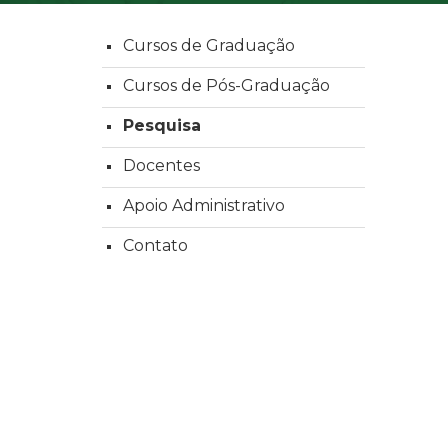
Cursos de Graduação
Cursos de Pós-Graduação
Pesquisa
Docentes
Apoio Administrativo
Contato