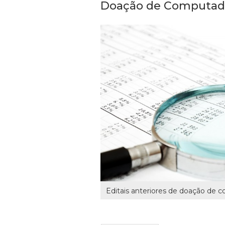
Doação de Computad
Editais anteriores de doação de 