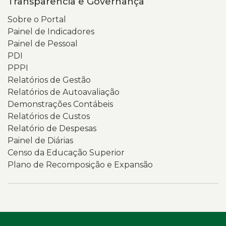
Transparência e Governança
Sobre o Portal
Painel de Indicadores
Painel de Pessoal
PDI
PPPI
Relatórios de Gestão
Relatórios de Autoavaliação
Demonstrações Contábeis
Relatórios de Custos
Relatório de Despesas
Painel de Diárias
Censo da Educação Superior
Plano de Recomposição e Expansão