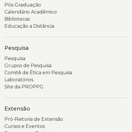
Pós-Graduação
Calendário Acadêmico
Bibliotecas
Educação a Distância
Pesquisa
Pesquisa
Grupos de Pesquisa
Comitê de Ética em Pesquisa
Laboratórios
Site da PROPPG
Extensão
Pró-Reitoria de Extensão
Cursos e Eventos