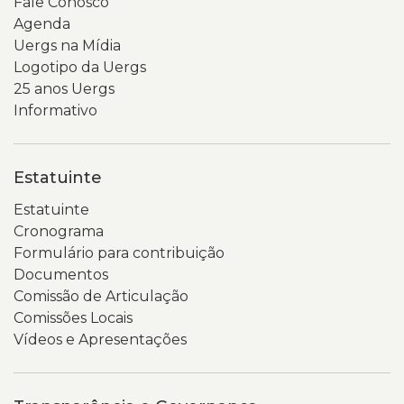
Fale Conosco
Agenda
Uergs na Mídia
Logotipo da Uergs
25 anos Uergs
Informativo
Estatuinte
Estatuinte
Cronograma
Formulário para contribuição
Documentos
Comissão de Articulação
Comissões Locais
Vídeos e Apresentações