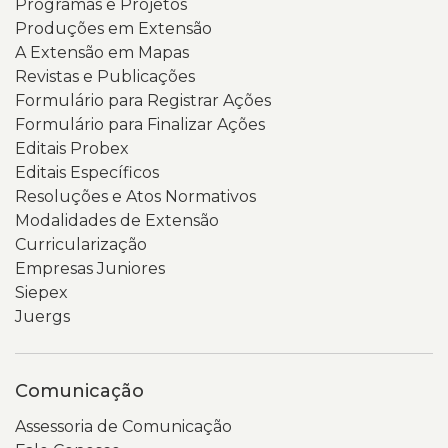
Programas e Projetos
Produções em Extensão
A Extensão em Mapas
Revistas e Publicações
Formulário para Registrar Ações
Formulário para Finalizar Ações
Editais Probex
Editais Específicos
Resoluções e Atos Normativos
Modalidades de Extensão
Curricularização
Empresas Juniores
Siepex
Juergs
Comunicação
Assessoria de Comunicação