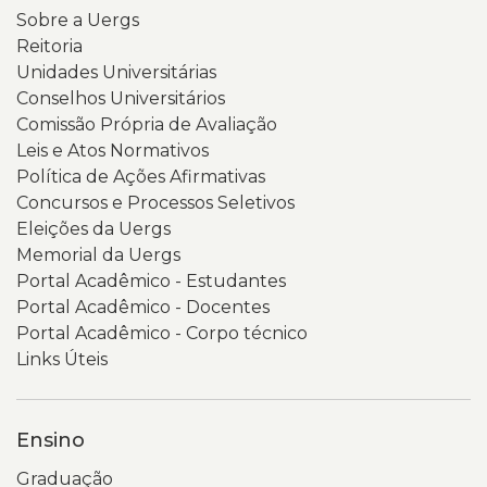
Sobre a Uergs
Reitoria
Unidades Universitárias
Conselhos Universitários
Comissão Própria de Avaliação
Leis e Atos Normativos
Política de Ações Afirmativas
Concursos e Processos Seletivos
Eleições da Uergs
Memorial da Uergs
Portal Acadêmico - Estudantes
Portal Acadêmico - Docentes
Portal Acadêmico - Corpo técnico
Links Úteis
Ensino
Graduação