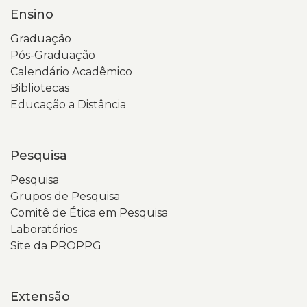
Ensino
Graduação
Pós-Graduação
Calendário Acadêmico
Bibliotecas
Educação a Distância
Pesquisa
Pesquisa
Grupos de Pesquisa
Comitê de Ética em Pesquisa
Laboratórios
Site da PROPPG
Extensão