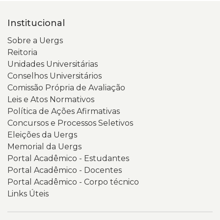
Institucional
Sobre a Uergs
Reitoria
Unidades Universitárias
Conselhos Universitários
Comissão Própria de Avaliação
Leis e Atos Normativos
Política de Ações Afirmativas
Concursos e Processos Seletivos
Eleições da Uergs
Memorial da Uergs
Portal Acadêmico - Estudantes
Portal Acadêmico - Docentes
Portal Acadêmico - Corpo técnico
Links Úteis