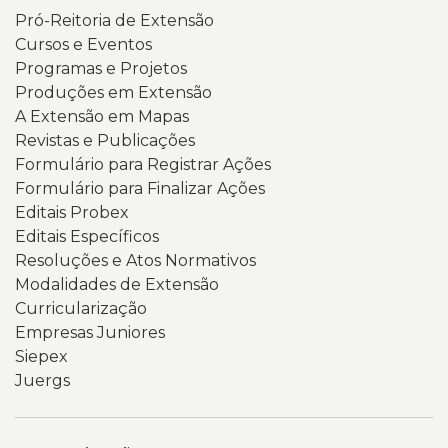
Pró-Reitoria de Extensão
Cursos e Eventos
Programas e Projetos
Produções em Extensão
A Extensão em Mapas
Revistas e Publicações
Formulário para Registrar Ações
Formulário para Finalizar Ações
Editais Probex
Editais Específicos
Resoluções e Atos Normativos
Modalidades de Extensão
Curricularização
Empresas Juniores
Siepex
Juergs