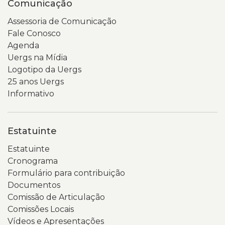
Comunicação
Assessoria de Comunicação
Fale Conosco
Agenda
Uergs na Mídia
Logotipo da Uergs
25 anos Uergs
Informativo
Estatuinte
Estatuinte
Cronograma
Formulário para contribuição
Documentos
Comissão de Articulação
Comissões Locais
Vídeos e Apresentações