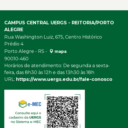
CAMPUS CENTRAL UERGS - REITORIA/PORTO
ALEGRE
Rua Washington Luiz, 675, Centro Histórico
Prédio 4
Porto Alegre - RS -
mapa
90010-460
Horários de atendimento: De segunda a sexta-
feira, das 8h30 às 12h e das 13h30 às 18h
URL:
https://www.uergs.edu.br/fale-conosco