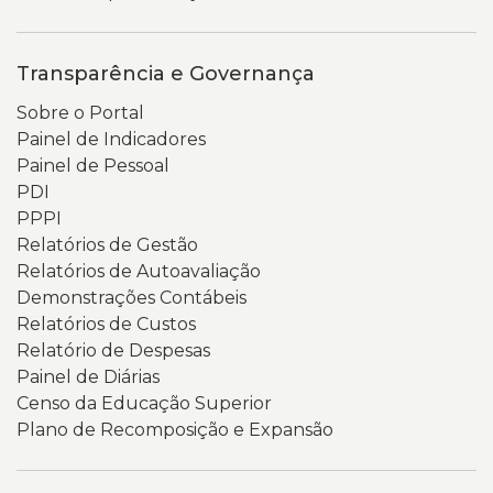
Transparência e Governança
Sobre o Portal
Painel de Indicadores
Painel de Pessoal
PDI
PPPI
Relatórios de Gestão
Relatórios de Autoavaliação
Demonstrações Contábeis
Relatórios de Custos
Relatório de Despesas
Painel de Diárias
Censo da Educação Superior
Plano de Recomposição e Expansão