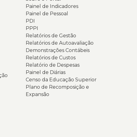
Painel de Indicadores
Painel de Pessoal
PDI
PPPI
Relatórios de Gestão
Relatórios de Autoavaliação
Demonstrações Contábeis
Relatórios de Custos
Relatório de Despesas
Painel de Diárias
ção
Censo da Educação Superior
Plano de Recomposição e
Expansão