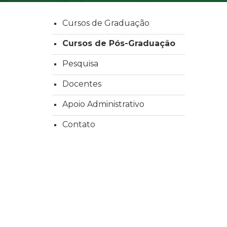
Cursos de Graduação
Cursos de Pós-Graduação
Pesquisa
Docentes
Apoio Administrativo
Contato