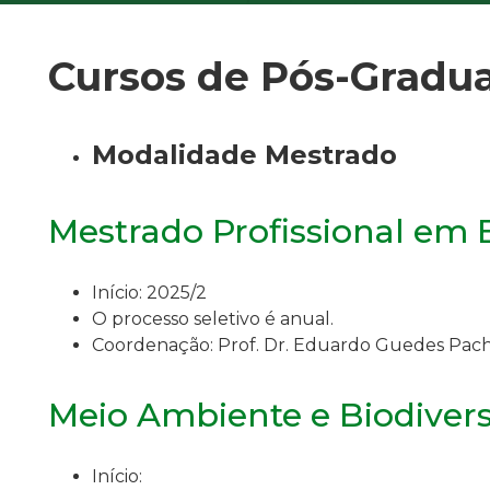
Cursos de Pós-Gradu
Modalidade Mestrado
Mestrado Profissional em
Início: 2025/2
O processo seletivo é anual.
Coordenação: Prof. Dr. Eduardo Guedes Pac
Meio Ambiente e Biodiver
Início: