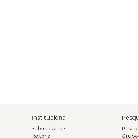
Institucional
Pesqu
Sobre a Uergs
Pesqui
Reitoria
Grupos