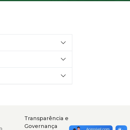
Transparência e
Governança
o