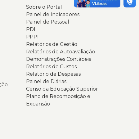
Sobre o Portal
Painel de Indicadores
Painel de Pessoal
PDI
PPPI
Relatórios de Gestão
Relatórios de Autoavaliação
Demonstrações Contábeis
Relatórios de Custos
Relatório de Despesas
Painel de Diárias
ção
Censo da Educação Superior
Plano de Recomposição e
Expansão